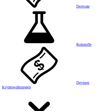
Derivate
Rohstoffe
Devisen
Kryptowährungen