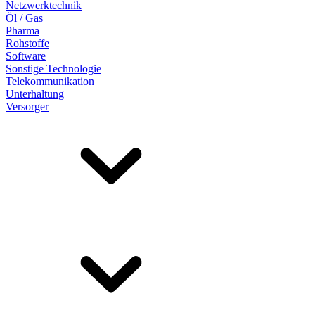
Netzwerktechnik
Öl / Gas
Pharma
Rohstoffe
Software
Sonstige Technologie
Telekommunikation
Unterhaltung
Versorger