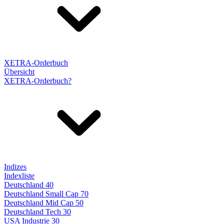
XETRA-Orderbuch
Übersicht
XETRA-Orderbuch?
Indizes
Indexliste
Deutschland 40
Deutschland Small Cap 70
Deutschland Mid Cap 50
Deutschland Tech 30
USA Industrie 30