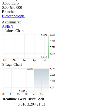
3,030
Euro
0,00 %
0,000
Branche
Biotechnologie
Aktienmarkt
ASIEN
1-Jahres-Chart
5-Tage-Chart
Realtime
Geld
Brief
Zeit
3,016
3,204
21:53