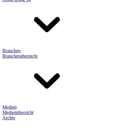
Branchen
Branchenübersicht
Medien
Medienübersicht
Archiv