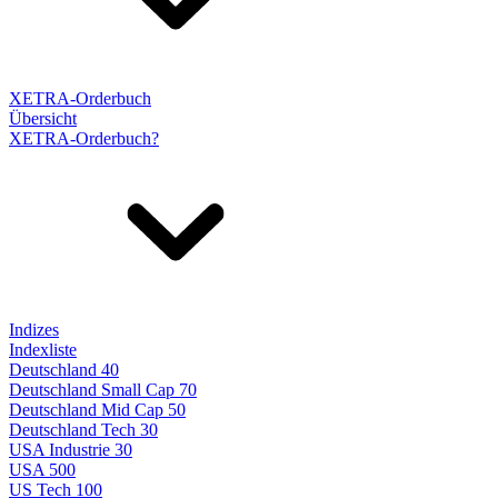
XETRA-Orderbuch
Übersicht
XETRA-Orderbuch?
Indizes
Indexliste
Deutschland 40
Deutschland Small Cap 70
Deutschland Mid Cap 50
Deutschland Tech 30
USA Industrie 30
USA 500
US Tech 100