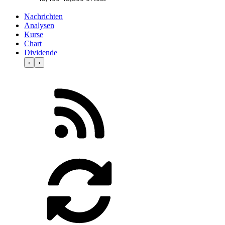
Nachrichten
Analysen
Kurse
Chart
Dividende
‹
›