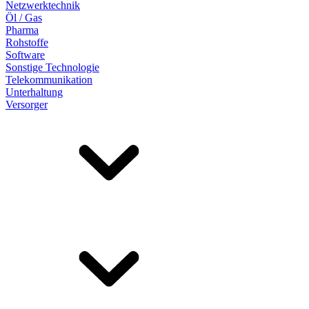
Netzwerktechnik
Öl / Gas
Pharma
Rohstoffe
Software
Sonstige Technologie
Telekommunikation
Unterhaltung
Versorger