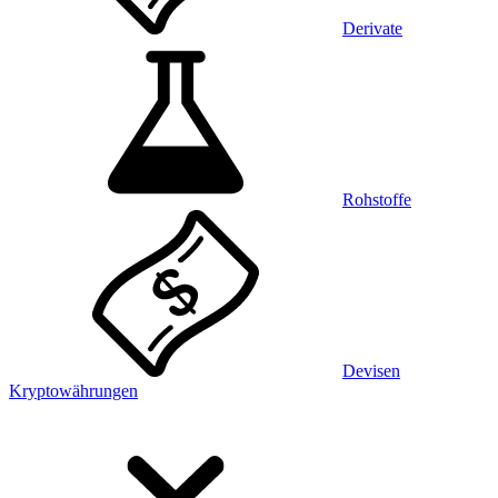
Derivate
Rohstoffe
Devisen
Kryptowährungen