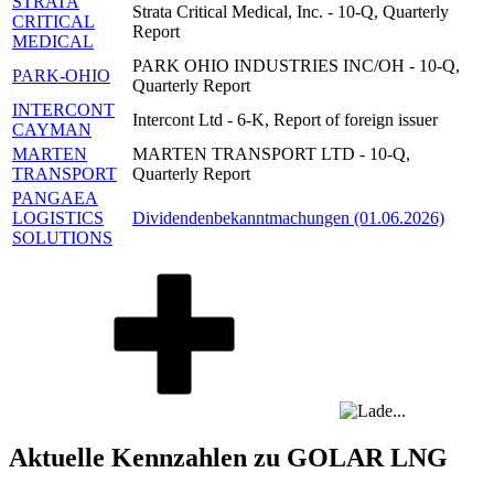
STRATA
Strata Critical Medical, Inc. - 10-Q, Quarterly
CRITICAL
Report
MEDICAL
PARK OHIO INDUSTRIES INC/OH - 10-Q,
PARK-OHIO
Quarterly Report
INTERCONT
Intercont Ltd - 6-K, Report of foreign issuer
CAYMAN
MARTEN
MARTEN TRANSPORT LTD - 10-Q,
TRANSPORT
Quarterly Report
PANGAEA
LOGISTICS
Dividendenbekanntmachungen (01.06.2026)
SOLUTIONS
Aktuelle Kennzahlen zu GOLAR LNG