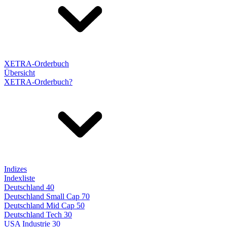
XETRA-Orderbuch
Übersicht
XETRA-Orderbuch?
Indizes
Indexliste
Deutschland 40
Deutschland Small Cap 70
Deutschland Mid Cap 50
Deutschland Tech 30
USA Industrie 30