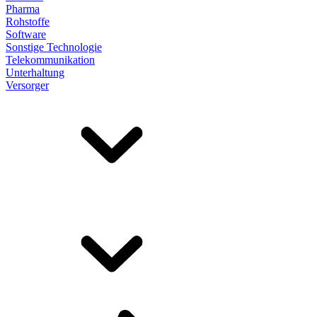
Pharma
Rohstoffe
Software
Sonstige Technologie
Telekommunikation
Unterhaltung
Versorger