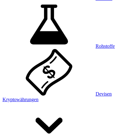
Rohstoffe
Devisen
Kryptowährungen