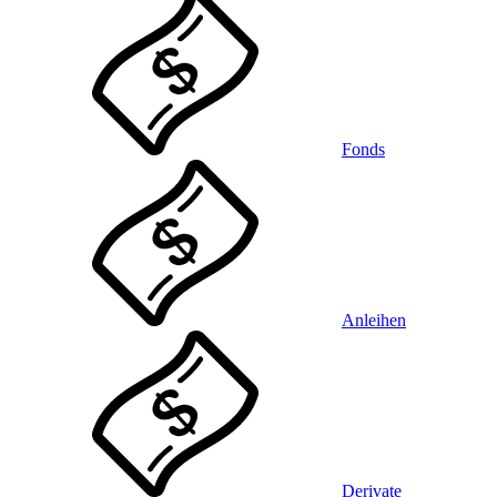
Fonds
Anleihen
Derivate