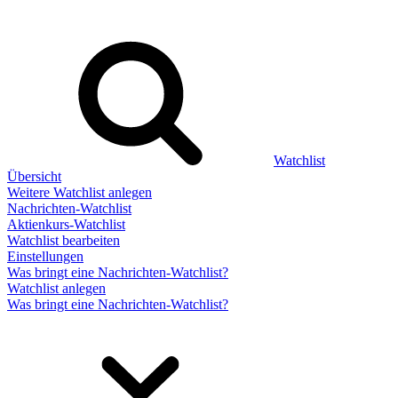
Watchlist
Übersicht
Weitere Watchlist anlegen
Nachrichten-Watchlist
Aktienkurs-Watchlist
Watchlist bearbeiten
Einstellungen
Was bringt eine Nachrichten-Watchlist?
Watchlist anlegen
Was bringt eine Nachrichten-Watchlist?