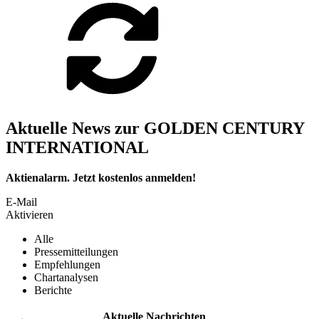
Aktuelle News zur GOLDEN CENTURY
INTERNATIONAL
Aktienalarm. Jetzt kostenlos anmelden!
E-Mail
Aktivieren
Alle
Pressemitteilungen
Empfehlungen
Chartanalysen
Berichte
Aktuelle Nachrichten