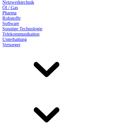
Netzwerktechnik
Öl / Gas
Pharma
Rohstoffe
Software
Sonstige Technologie
Telekommunikation
Unterhaltung
Versorger