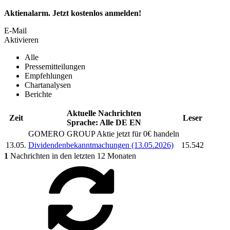
Aktienalarm. Jetzt kostenlos anmelden!
E-Mail
Aktivieren
Alle
Pressemitteilungen
Empfehlungen
Chartanalysen
Berichte
Aktuelle Nachrichten
Zeit
Leser
Sprache:
Alle
DE
EN
GOMERO GROUP
Aktie jetzt für 0€ handeln
13.05.
Dividendenbekanntmachungen (13.05.2026)
15.542
1
Nachrichten in den letzten 12 Monaten