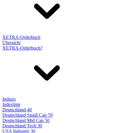
XETRA-Orderbuch
Übersicht
XETRA-Orderbuch?
Indizes
Indexliste
Deutschland 40
Deutschland Small Cap 70
Deutschland Mid Cap 50
Deutschland Tech 30
USA Industrie 30