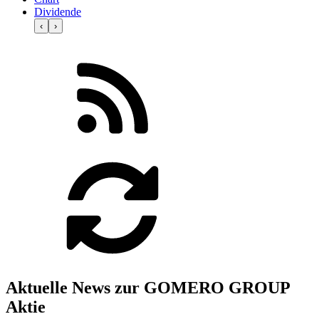
Dividende
‹
›
Aktuelle News zur GOMERO GROUP
Aktie