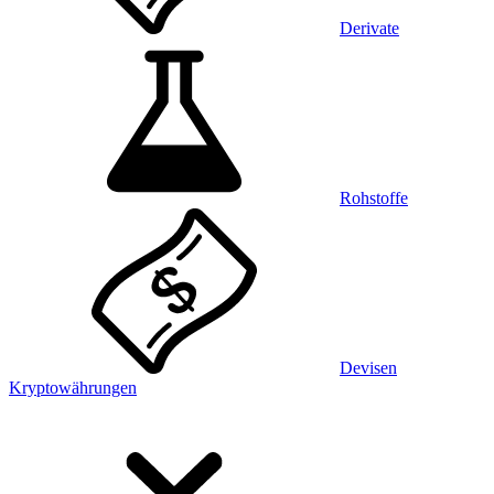
Derivate
Rohstoffe
Devisen
Kryptowährungen