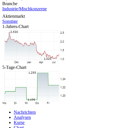
Branche
Industrie/Mischkonzerne
Aktienmarkt
Sonstige
1-Jahres-Chart
5-Tage-Chart
Nachrichten
Analysen
Kurse
Chart