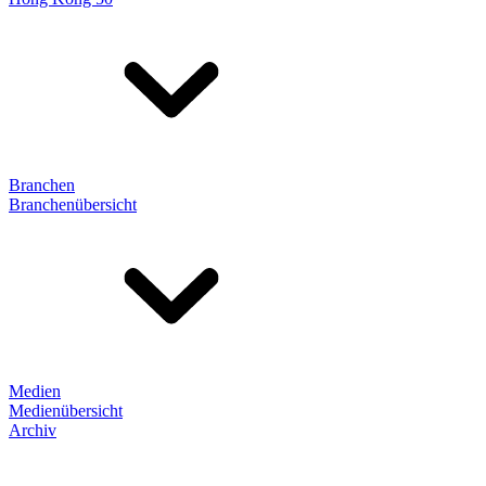
Branchen
Branchenübersicht
Medien
Medienübersicht
Archiv