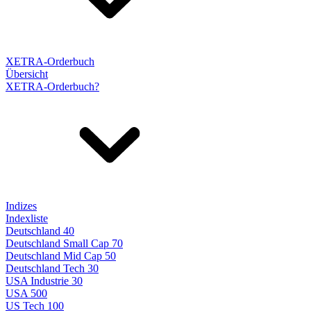
XETRA-Orderbuch
Übersicht
XETRA-Orderbuch?
Indizes
Indexliste
Deutschland 40
Deutschland Small Cap 70
Deutschland Mid Cap 50
Deutschland Tech 30
USA Industrie 30
USA 500
US Tech 100