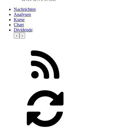
Nachrichten
Analysen
Kurse
Chart
Dividende
‹
›