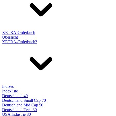
XETRA-Orderbuch
Übersicht
XETRA-Orderbuch?
Indizes
Indexliste
Deutschland 40
Deutschland Small Cap 70
Deutschland Mid Cap 50
Deutschland Tech 30
USA Industrie 30