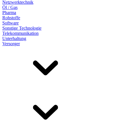
Netzwerktechnik
Öl / Gas
Pharma
Rohstoffe
Software
Sonstige Technologie
Telekommunikation
Unterhaltung
Versorger