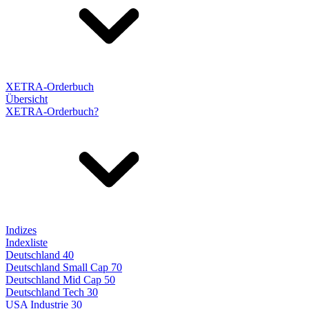
XETRA-Orderbuch
Übersicht
XETRA-Orderbuch?
Indizes
Indexliste
Deutschland 40
Deutschland Small Cap 70
Deutschland Mid Cap 50
Deutschland Tech 30
USA Industrie 30