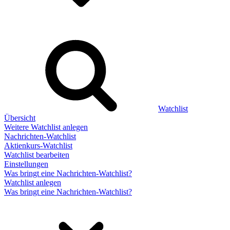
Watchlist
Übersicht
Weitere Watchlist anlegen
Nachrichten-Watchlist
Aktienkurs-Watchlist
Watchlist bearbeiten
Einstellungen
Was bringt eine Nachrichten-Watchlist?
Watchlist anlegen
Was bringt eine Nachrichten-Watchlist?