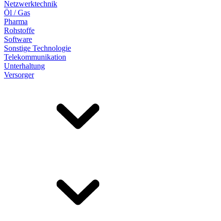
Netzwerktechnik
Öl / Gas
Pharma
Rohstoffe
Software
Sonstige Technologie
Telekommunikation
Unterhaltung
Versorger