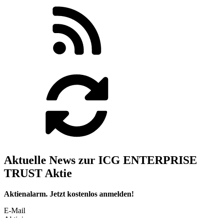
Aktuelle News zur ICG ENTERPRISE
TRUST Aktie
Aktienalarm. Jetzt kostenlos anmelden!
E-Mail