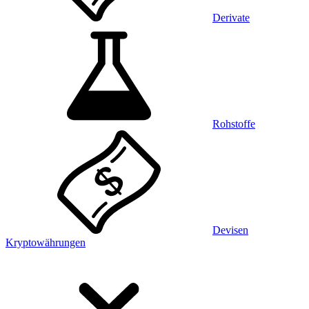
Derivate
Rohstoffe
Devisen
Kryptowährungen