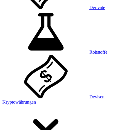
Derivate
Rohstoffe
Devisen
Kryptowährungen