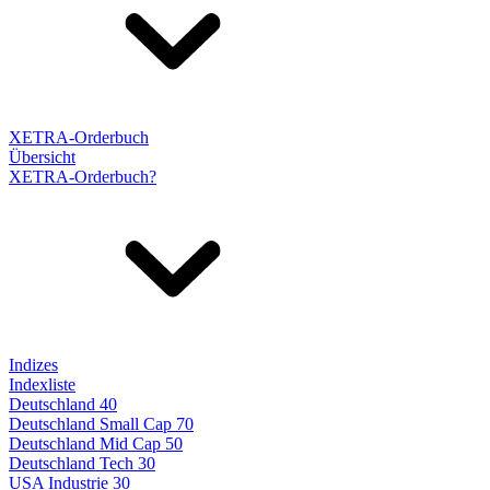
XETRA-Orderbuch
Übersicht
XETRA-Orderbuch?
Indizes
Indexliste
Deutschland 40
Deutschland Small Cap 70
Deutschland Mid Cap 50
Deutschland Tech 30
USA Industrie 30