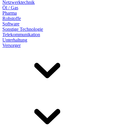
Netzwerktechnik
Öl / Gas
Pharma
Rohstoffe
Software
Sonstige Technologie
Telekommunikation
Unterhaltung
Versorger