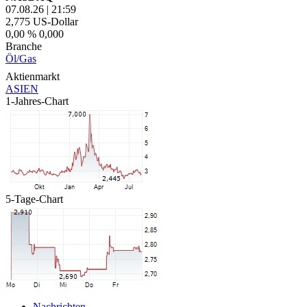
07.08.26
|
21:59
2,775
US-Dollar
0,00 %
0,000
Branche
Öl/Gas
Aktienmarkt
ASIEN
1-Jahres-Chart
5-Tage-Chart
Nachrichten