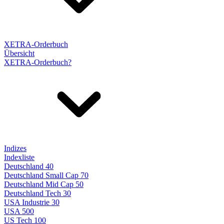
XETRA-Orderbuch
Übersicht
XETRA-Orderbuch?
Indizes
Indexliste
Deutschland 40
Deutschland Small Cap 70
Deutschland Mid Cap 50
Deutschland Tech 30
USA Industrie 30
USA 500
US Tech 100