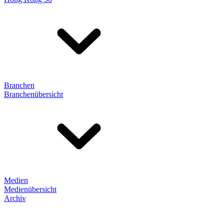
Branchen
Branchenübersicht
Medien
Medienübersicht
Archiv