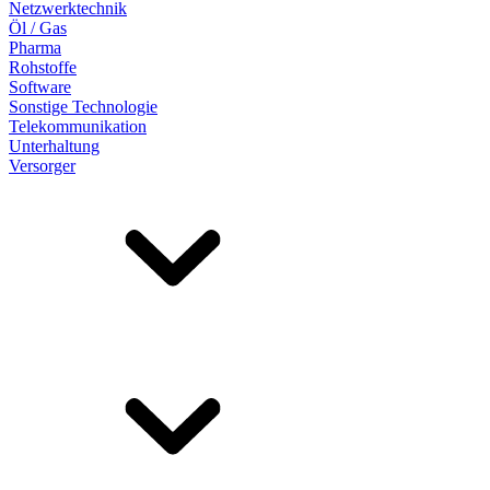
Netzwerktechnik
Öl / Gas
Pharma
Rohstoffe
Software
Sonstige Technologie
Telekommunikation
Unterhaltung
Versorger