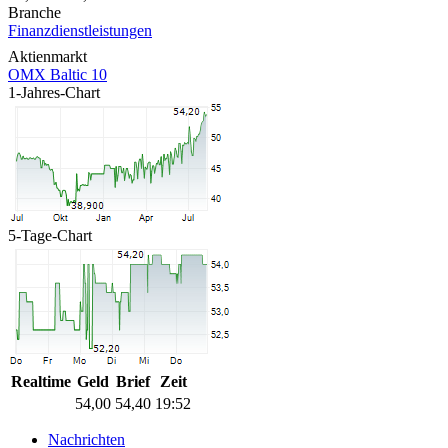
Branche
Finanzdienstleistungen
Aktienmarkt
OMX Baltic 10
1-Jahres-Chart
5-Tage-Chart
Realtime
Geld
Brief
Zeit
54,00
54,40
19:52
Nachrichten