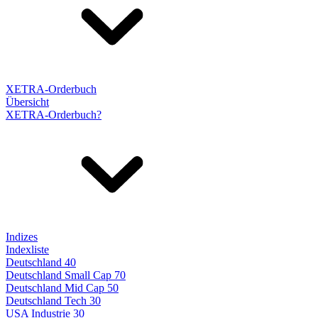
XETRA-Orderbuch
Übersicht
XETRA-Orderbuch?
Indizes
Indexliste
Deutschland 40
Deutschland Small Cap 70
Deutschland Mid Cap 50
Deutschland Tech 30
USA Industrie 30