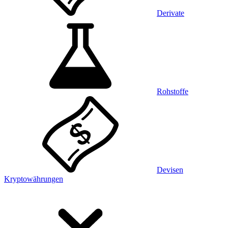
Derivate
Rohstoffe
Devisen
Kryptowährungen