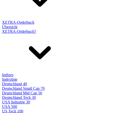
XETRA-Orderbuch
Übersicht
XETRA-Orderbuch?
Indizes
Indexliste
Deutschland 40
Deutschland Small Cap 70
Deutschland Mid Cap 50
Deutschland Tech 30
USA Industrie 30
USA 500
US Tech 100