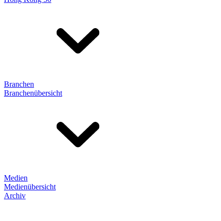
Branchen
Branchenübersicht
Medien
Medienübersicht
Archiv