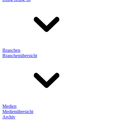
Branchen
Branchenübersicht
Medien
Medienübersicht
Archiv