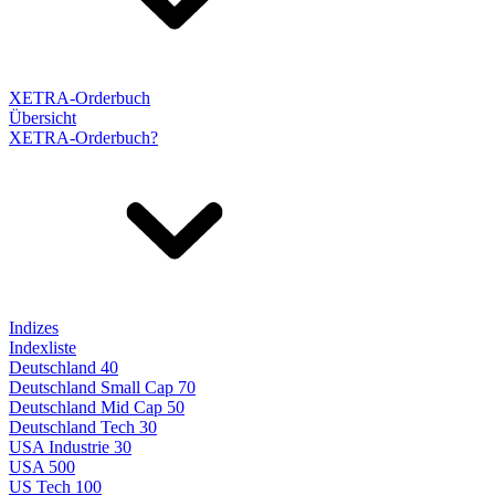
XETRA-Orderbuch
Übersicht
XETRA-Orderbuch?
Indizes
Indexliste
Deutschland 40
Deutschland Small Cap 70
Deutschland Mid Cap 50
Deutschland Tech 30
USA Industrie 30
USA 500
US Tech 100