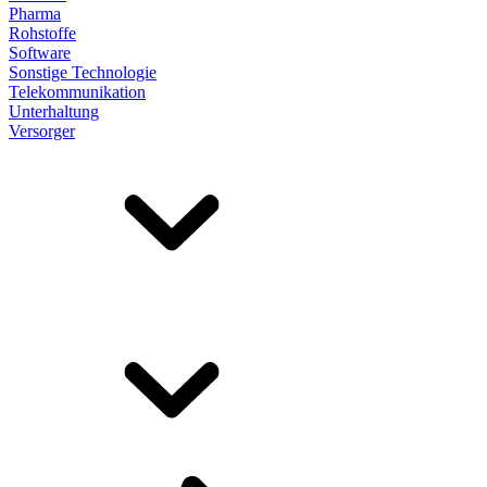
Pharma
Rohstoffe
Software
Sonstige Technologie
Telekommunikation
Unterhaltung
Versorger