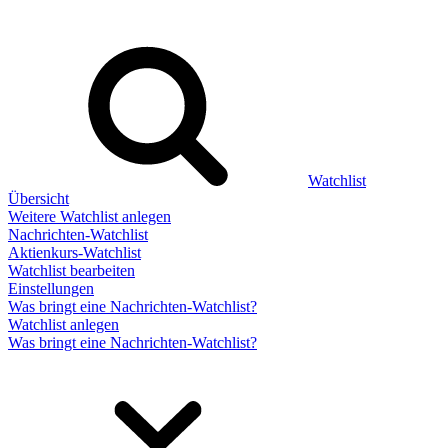
Watchlist
Übersicht
Weitere Watchlist anlegen
Nachrichten-Watchlist
Aktienkurs-Watchlist
Watchlist bearbeiten
Einstellungen
Was bringt eine Nachrichten-Watchlist?
Watchlist anlegen
Was bringt eine Nachrichten-Watchlist?