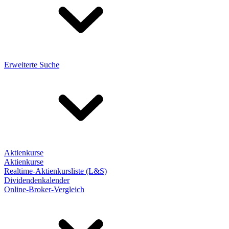
Erweiterte Suche
Aktienkurse
Aktienkurse
Realtime-Aktienkursliste (L&S)
Dividendenkalender
Online-Broker-Vergleich