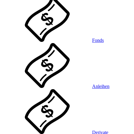
Fonds
Anleihen
Derivate