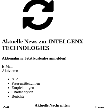
Aktuelle News zur INTELGENX
TECHNOLOGIES
Aktienalarm. Jetzt kostenlos anmelden!
E-Mail
Aktivieren
Alle
Pressemitteilungen
Empfehlungen
Chartanalysen
Berichte
Aktuelle Nachrichten
Zeit
Leser