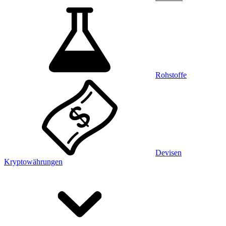
Rohstoffe
Devisen
Kryptowährungen