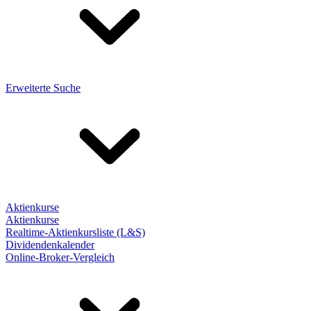
Erweiterte Suche
Aktienkurse
Aktienkurse
Realtime-Aktienkursliste (L&S)
Dividendenkalender
Online-Broker-Vergleich