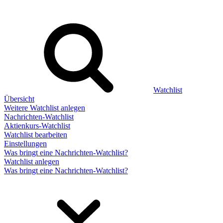
Watchlist
Übersicht
Weitere Watchlist anlegen
Nachrichten-Watchlist
Aktienkurs-Watchlist
Watchlist bearbeiten
Einstellungen
Was bringt eine Nachrichten-Watchlist?
Watchlist anlegen
Was bringt eine Nachrichten-Watchlist?