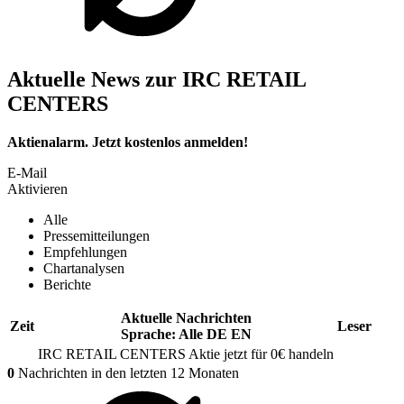
Aktuelle News zur IRC RETAIL
CENTERS
Aktienalarm. Jetzt kostenlos anmelden!
E-Mail
Aktivieren
Alle
Pressemitteilungen
Empfehlungen
Chartanalysen
Berichte
Aktuelle Nachrichten
Zeit
Leser
Sprache:
Alle
DE
EN
IRC RETAIL CENTERS
Aktie jetzt für 0€ handeln
0
Nachrichten in den letzten 12 Monaten