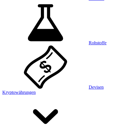
Rohstoffe
Devisen
Kryptowährungen