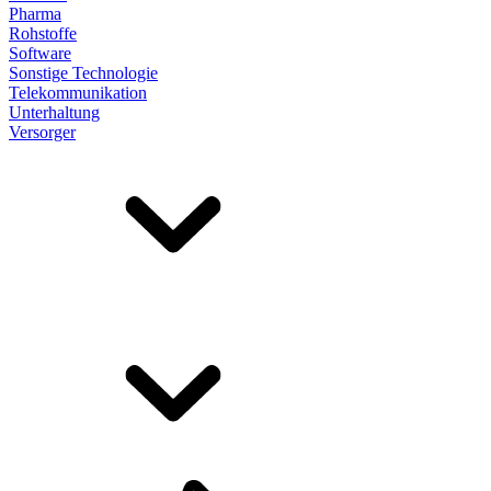
Pharma
Rohstoffe
Software
Sonstige Technologie
Telekommunikation
Unterhaltung
Versorger