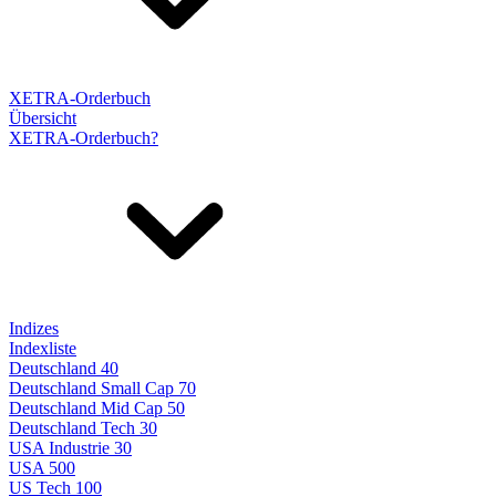
XETRA-Orderbuch
Übersicht
XETRA-Orderbuch?
Indizes
Indexliste
Deutschland 40
Deutschland Small Cap 70
Deutschland Mid Cap 50
Deutschland Tech 30
USA Industrie 30
USA 500
US Tech 100