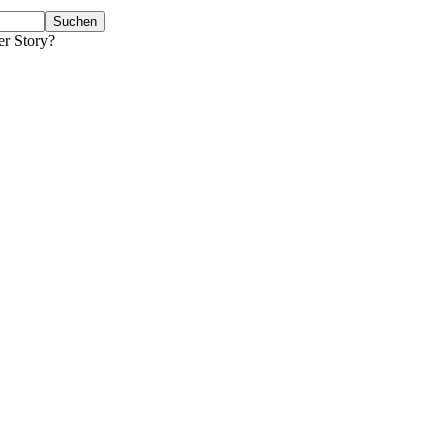
er Story?