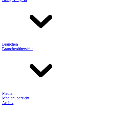
Branchen
Branchenübersicht
Medien
Medienübersicht
Archiv