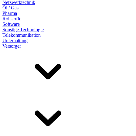
Netzwerktechnik
Öl / Gas
Pharma
Rohstoffe
Software
Sonstige Technologie
Telekommunikation
Unterhaltung
Versorger