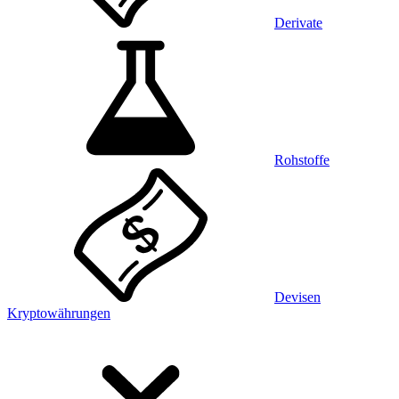
Derivate
Rohstoffe
Devisen
Kryptowährungen