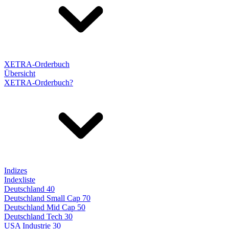
XETRA-Orderbuch
Übersicht
XETRA-Orderbuch?
Indizes
Indexliste
Deutschland 40
Deutschland Small Cap 70
Deutschland Mid Cap 50
Deutschland Tech 30
USA Industrie 30