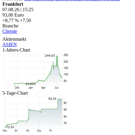
Frankfurt
07.08.26
|
15:25
93,00
Euro
+8,77 %
+7,50
Branche
Chemie
Aktienmarkt
ASIEN
1-Jahres-Chart
5-Tage-Chart