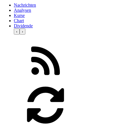
Nachrichten
Analysen
Kurse
Chart
Dividende
‹
›