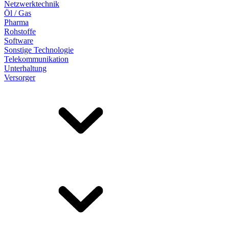
Netzwerktechnik
Öl / Gas
Pharma
Rohstoffe
Software
Sonstige Technologie
Telekommunikation
Unterhaltung
Versorger