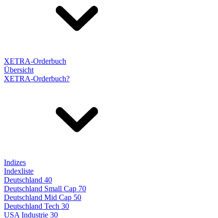
XETRA-Orderbuch
Übersicht
XETRA-Orderbuch?
Indizes
Indexliste
Deutschland 40
Deutschland Small Cap 70
Deutschland Mid Cap 50
Deutschland Tech 30
USA Industrie 30