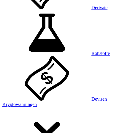
Derivate
Rohstoffe
Devisen
Kryptowährungen