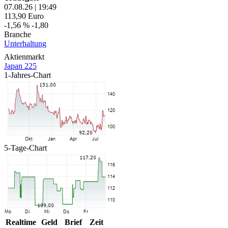
07.08.26
|
19:49
113,90
Euro
-1,56 %
-1,80
Branche
Unterhaltung
Aktienmarkt
Japan 225
1-Jahres-Chart
5-Tage-Chart
Realtime
Geld
Brief
Zeit