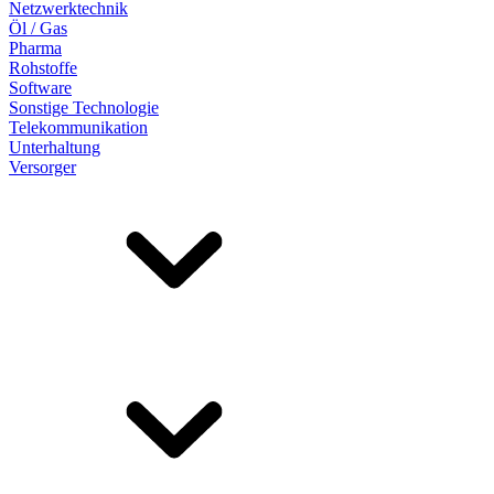
Netzwerktechnik
Öl / Gas
Pharma
Rohstoffe
Software
Sonstige Technologie
Telekommunikation
Unterhaltung
Versorger