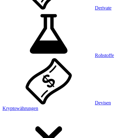
Derivate
Rohstoffe
Devisen
Kryptowährungen