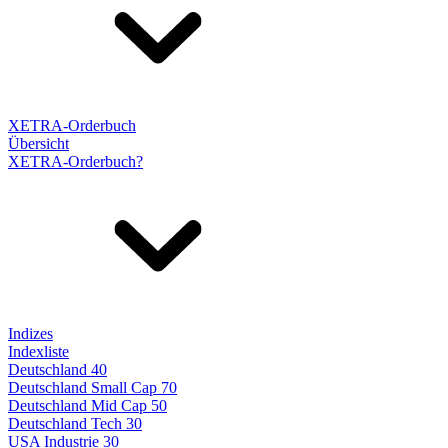
XETRA-Orderbuch
Übersicht
XETRA-Orderbuch?
Indizes
Indexliste
Deutschland 40
Deutschland Small Cap 70
Deutschland Mid Cap 50
Deutschland Tech 30
USA Industrie 30