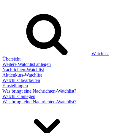
Watchlist
Übersicht
Weitere Watchlist anlegen
Nachrichten-Watchlist
Aktienkurs-Watchlist
Watchlist bearbeiten
Einstellungen
Was bringt eine Nachrichten-Watchlist?
Watchlist anlegen
Was bringt eine Nachrichten-Watchlist?