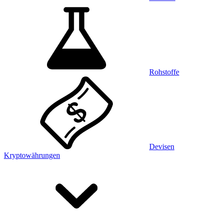
Rohstoffe
Devisen
Kryptowährungen