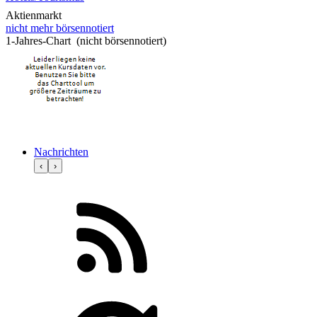
Aktienmarkt
nicht mehr börsennotiert
1-Jahres-Chart (nicht börsennotiert)
Nachrichten
‹
›