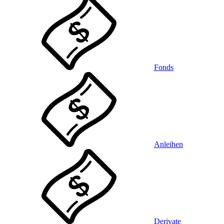
Fonds
Anleihen
Derivate