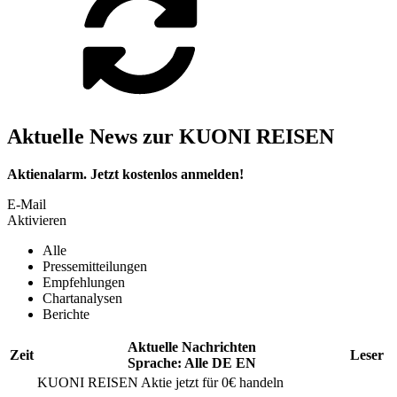
Aktuelle News zur KUONI REISEN
Aktienalarm. Jetzt kostenlos anmelden!
E-Mail
Aktivieren
Alle
Pressemitteilungen
Empfehlungen
Chartanalysen
Berichte
Aktuelle Nachrichten
Zeit
Leser
Sprache:
Alle
DE
EN
KUONI REISEN
Aktie jetzt für 0€ handeln