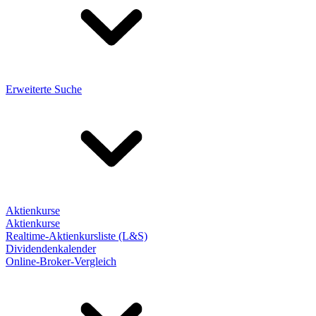
Erweiterte Suche
Aktienkurse
Aktienkurse
Realtime-Aktienkursliste (L&S)
Dividendenkalender
Online-Broker-Vergleich