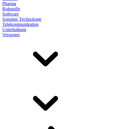
Pharma
Rohstoffe
Software
Sonstige Technologie
Telekommunikation
Unterhaltung
Versorger