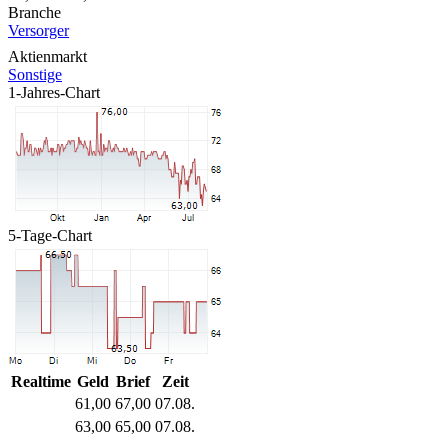
Branche
Versorger
Aktienmarkt
Sonstige
1-Jahres-Chart
5-Tage-Chart
Realtime
Geld
Brief
Zeit
61,00
67,00
07.08.
63,00
65,00
07.08.