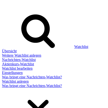
Watchlist
Übersicht
Weitere Watchlist anlegen
Nachrichten-Watchlist
Aktienkurs-Watchlist
Watchlist bearbeiten
Einstellungen
Was bringt eine Nachrichten-Watchlist?
Watchlist anlegen
Was bringt eine Nachrichten-Watchlist?