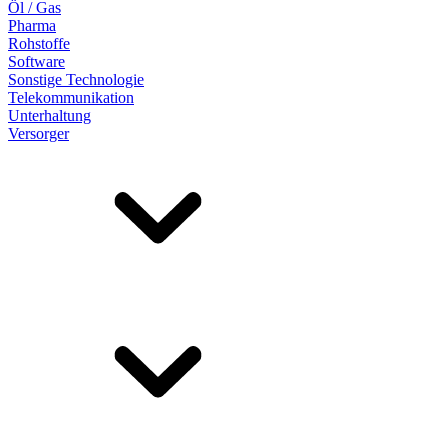
Öl / Gas
Pharma
Rohstoffe
Software
Sonstige Technologie
Telekommunikation
Unterhaltung
Versorger