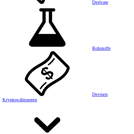
Derivate
Rohstoffe
Devisen
Kryptowährungen