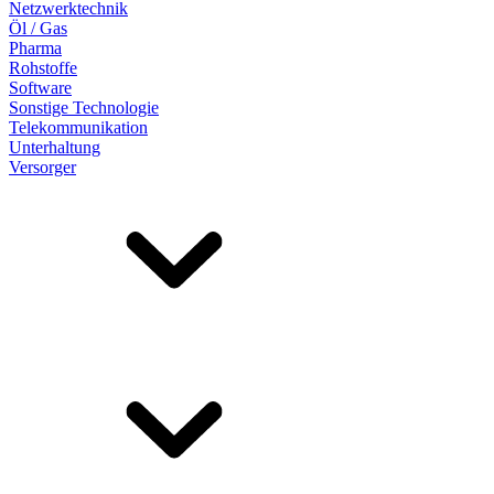
Netzwerktechnik
Öl / Gas
Pharma
Rohstoffe
Software
Sonstige Technologie
Telekommunikation
Unterhaltung
Versorger