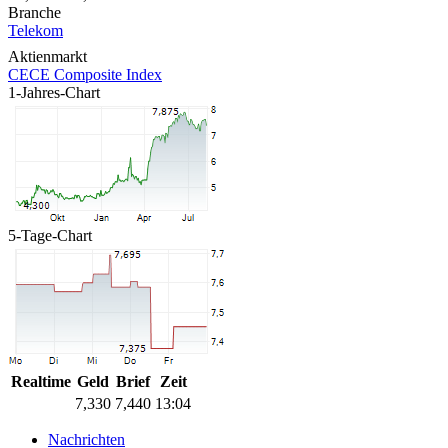
Branche
Telekom
Aktienmarkt
CECE Composite Index
1-Jahres-Chart
5-Tage-Chart
Realtime
Geld
Brief
Zeit
7,330
7,440
13:04
Nachrichten