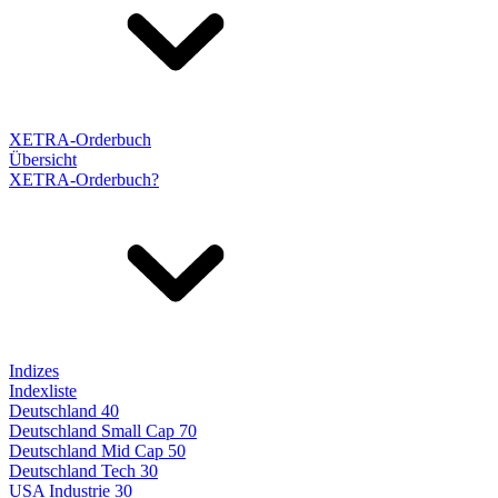
XETRA-Orderbuch
Übersicht
XETRA-Orderbuch?
Indizes
Indexliste
Deutschland 40
Deutschland Small Cap 70
Deutschland Mid Cap 50
Deutschland Tech 30
USA Industrie 30