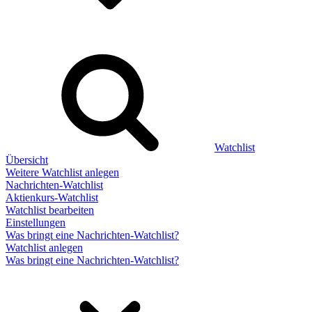
Watchlist
Übersicht
Weitere Watchlist anlegen
Nachrichten-Watchlist
Aktienkurs-Watchlist
Watchlist bearbeiten
Einstellungen
Was bringt eine Nachrichten-Watchlist?
Watchlist anlegen
Was bringt eine Nachrichten-Watchlist?