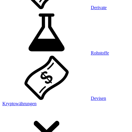
Derivate
Rohstoffe
Devisen
Kryptowährungen