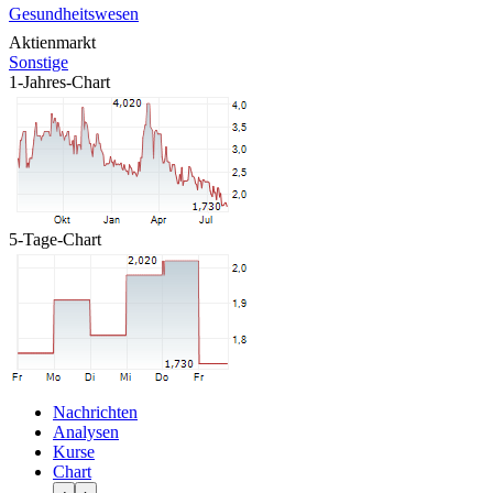
Gesundheitswesen
Aktienmarkt
Sonstige
1-Jahres-Chart
5-Tage-Chart
Nachrichten
Analysen
Kurse
Chart