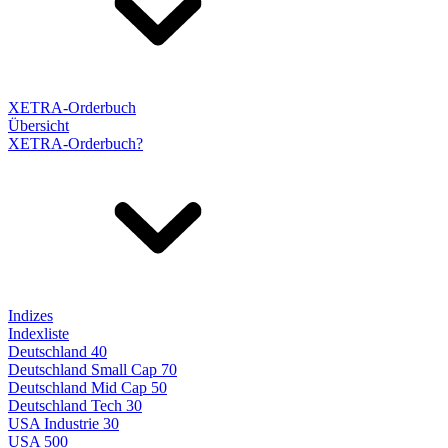
XETRA-Orderbuch
Übersicht
XETRA-Orderbuch?
Indizes
Indexliste
Deutschland 40
Deutschland Small Cap 70
Deutschland Mid Cap 50
Deutschland Tech 30
USA Industrie 30
USA 500