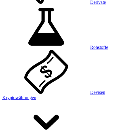
Derivate
Rohstoffe
Devisen
Kryptowährungen