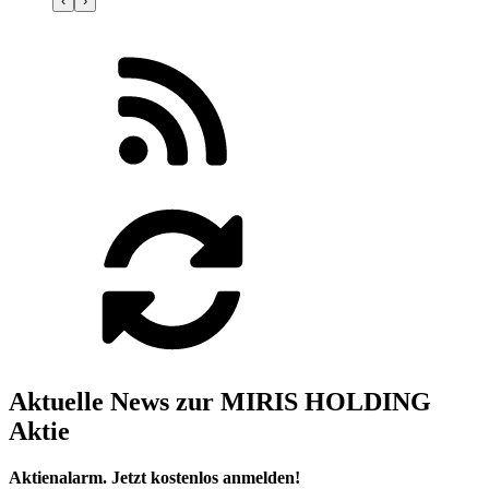
‹
›
Aktuelle News zur MIRIS HOLDING
Aktie
Aktienalarm. Jetzt kostenlos anmelden!