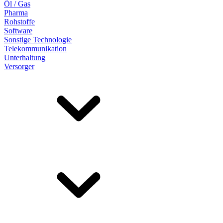
Öl / Gas
Pharma
Rohstoffe
Software
Sonstige Technologie
Telekommunikation
Unterhaltung
Versorger