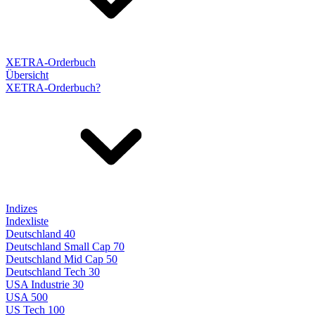
XETRA-Orderbuch
Übersicht
XETRA-Orderbuch?
Indizes
Indexliste
Deutschland 40
Deutschland Small Cap 70
Deutschland Mid Cap 50
Deutschland Tech 30
USA Industrie 30
USA 500
US Tech 100