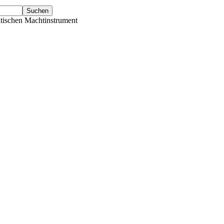
tischen Machtinstrument