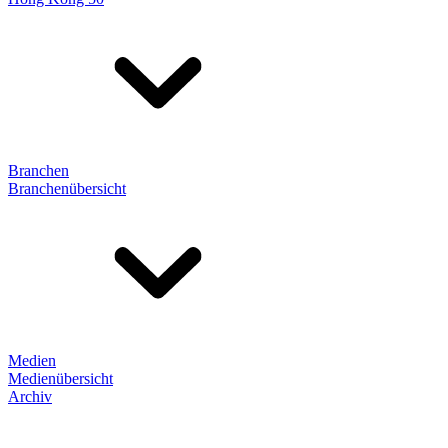
Branchen
Branchenübersicht
Medien
Medienübersicht
Archiv