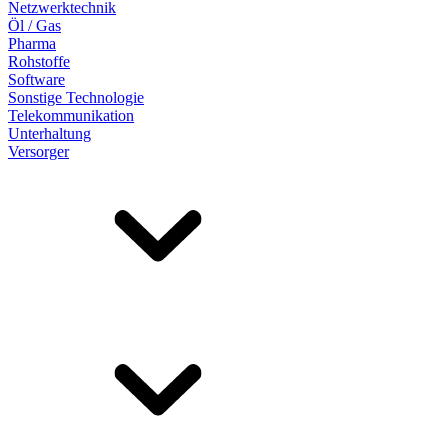
Netzwerktechnik
Öl / Gas
Pharma
Rohstoffe
Software
Sonstige Technologie
Telekommunikation
Unterhaltung
Versorger