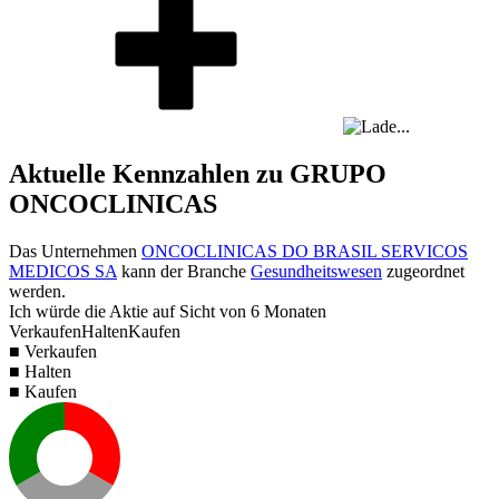
Aktuelle Kennzahlen zu GRUPO
ONCOCLINICAS
Das Unternehmen
ONCOCLINICAS DO BRASIL SERVICOS
MEDICOS SA
kann der Branche
Gesundheitswesen
zugeordnet
werden.
Ich würde die Aktie auf Sicht von 6 Monaten
Verkaufen
Halten
Kaufen
■ Verkaufen
■ Halten
■ Kaufen