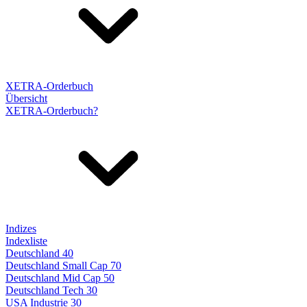
XETRA-Orderbuch
Übersicht
XETRA-Orderbuch?
Indizes
Indexliste
Deutschland 40
Deutschland Small Cap 70
Deutschland Mid Cap 50
Deutschland Tech 30
USA Industrie 30