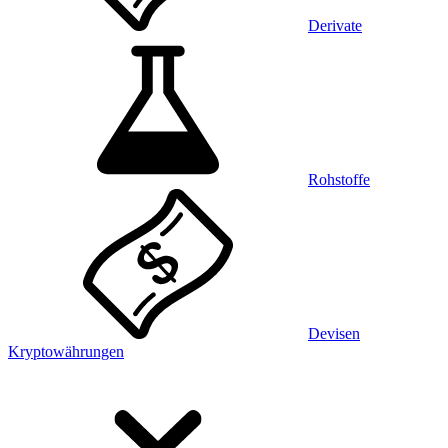
Derivate
Rohstoffe
Devisen
Kryptowährungen