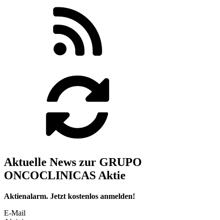
Aktuelle News zur GRUPO
ONCOCLINICAS Aktie
Aktienalarm. Jetzt kostenlos anmelden!
E-Mail