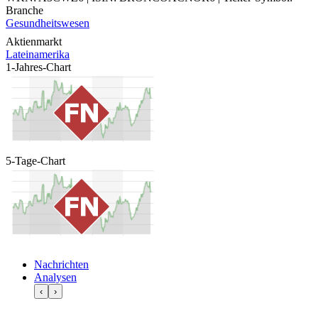
Branche
Gesundheitswesen
Aktienmarkt
Lateinamerika
1-Jahres-Chart
5-Tage-Chart
Nachrichten
Analysen
‹
›