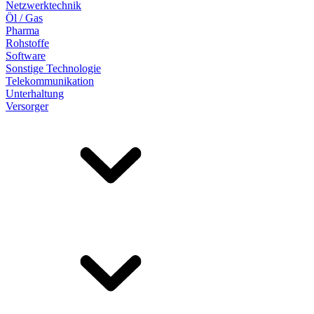
Netzwerktechnik
Öl / Gas
Pharma
Rohstoffe
Software
Sonstige Technologie
Telekommunikation
Unterhaltung
Versorger