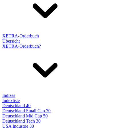
XETRA-Orderbuch
Übersicht
XETRA-Orderbuch?
Indizes
Indexliste
Deutschland 40
Deutschland Small Cap 70
Deutschland Mid Cap 50
Deutschland Tech 30
USA Industrie 30