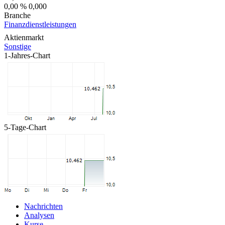
0,00 %
0,000
Branche
Finanzdienstleistungen
Aktienmarkt
Sonstige
1-Jahres-Chart
5-Tage-Chart
Nachrichten
Analysen
Kurse