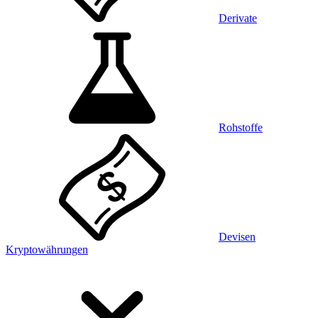
Derivate
Rohstoffe
Devisen
Kryptowährungen