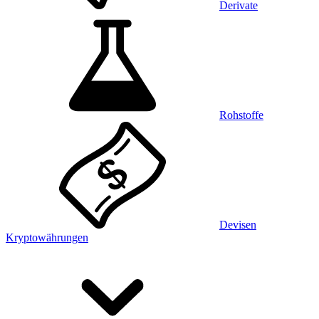
Derivate
Rohstoffe
Devisen
Kryptowährungen