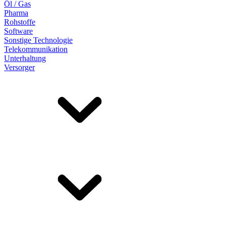
Öl / Gas
Pharma
Rohstoffe
Software
Sonstige Technologie
Telekommunikation
Unterhaltung
Versorger