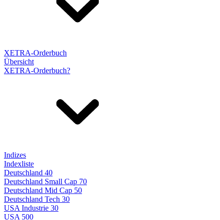
XETRA-Orderbuch
Übersicht
XETRA-Orderbuch?
Indizes
Indexliste
Deutschland 40
Deutschland Small Cap 70
Deutschland Mid Cap 50
Deutschland Tech 30
USA Industrie 30
USA 500