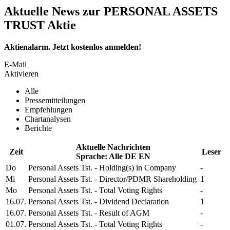
Aktuelle News zur PERSONAL ASSETS
TRUST Aktie
Aktienalarm. Jetzt kostenlos anmelden!
E-Mail
Aktivieren
Alle
Pressemitteilungen
Empfehlungen
Chartanalysen
Berichte
Aktuelle Nachrichten
Zeit
Leser
Sprache:
Alle
DE
EN
Do
Personal Assets Tst.
- Holding(s) in Company
-
Mi
Personal Assets Tst.
- Director/PDMR Shareholding
1
Mo
Personal Assets Tst.
- Total Voting Rights
-
16.07.
Personal Assets Tst.
- Dividend Declaration
1
16.07.
Personal Assets Tst.
- Result of AGM
-
01.07.
Personal Assets Tst.
- Total Voting Rights
-