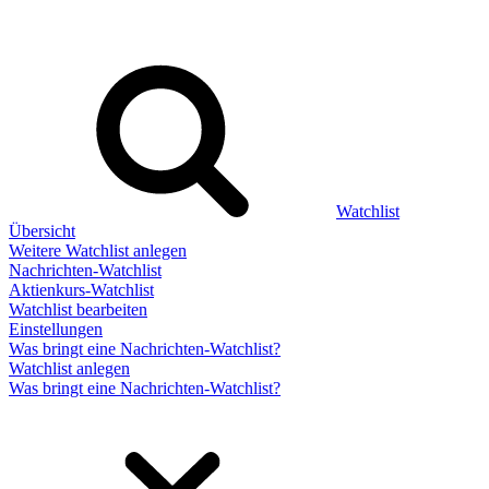
Watchlist
Übersicht
Weitere Watchlist anlegen
Nachrichten-Watchlist
Aktienkurs-Watchlist
Watchlist bearbeiten
Einstellungen
Was bringt eine Nachrichten-Watchlist?
Watchlist anlegen
Was bringt eine Nachrichten-Watchlist?