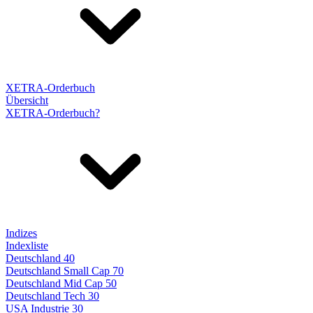
XETRA-Orderbuch
Übersicht
XETRA-Orderbuch?
Indizes
Indexliste
Deutschland 40
Deutschland Small Cap 70
Deutschland Mid Cap 50
Deutschland Tech 30
USA Industrie 30