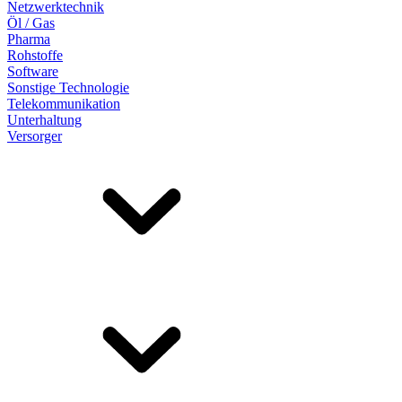
Netzwerktechnik
Öl / Gas
Pharma
Rohstoffe
Software
Sonstige Technologie
Telekommunikation
Unterhaltung
Versorger