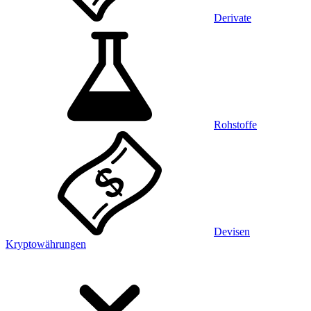
Derivate
Rohstoffe
Devisen
Kryptowährungen