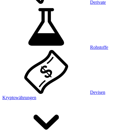
Derivate
Rohstoffe
Devisen
Kryptowährungen