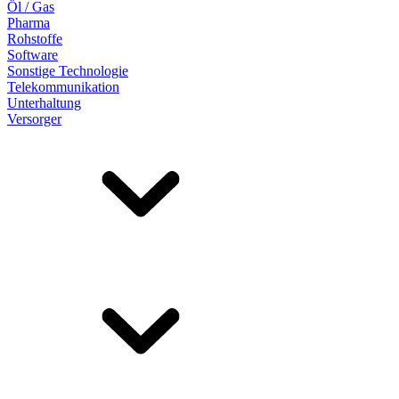
Öl / Gas
Pharma
Rohstoffe
Software
Sonstige Technologie
Telekommunikation
Unterhaltung
Versorger