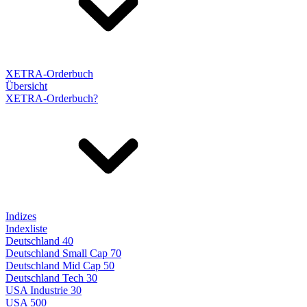
XETRA-Orderbuch
Übersicht
XETRA-Orderbuch?
Indizes
Indexliste
Deutschland 40
Deutschland Small Cap 70
Deutschland Mid Cap 50
Deutschland Tech 30
USA Industrie 30
USA 500