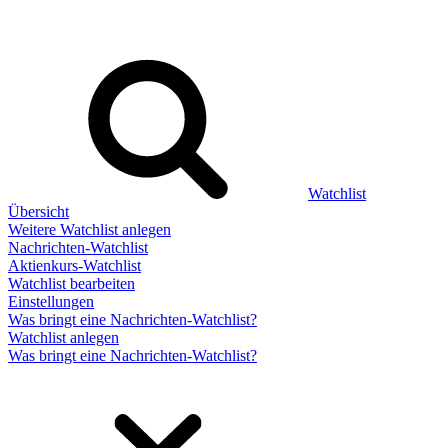
Watchlist
Übersicht
Weitere Watchlist anlegen
Nachrichten-Watchlist
Aktienkurs-Watchlist
Watchlist bearbeiten
Einstellungen
Was bringt eine Nachrichten-Watchlist?
Watchlist anlegen
Was bringt eine Nachrichten-Watchlist?