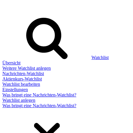
Watchlist
Übersicht
Weitere Watchlist anlegen
Nachrichten-Watchlist
Aktienkurs-Watchlist
Watchlist bearbeiten
Einstellungen
Was bringt eine Nachrichten-Watchlist?
Watchlist anlegen
Was bringt eine Nachrichten-Watchlist?