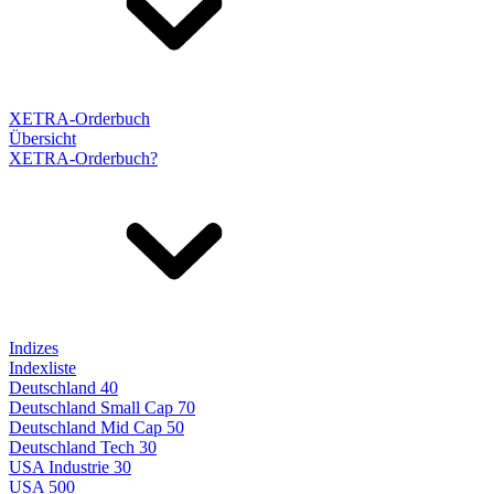
XETRA-Orderbuch
Übersicht
XETRA-Orderbuch?
Indizes
Indexliste
Deutschland 40
Deutschland Small Cap 70
Deutschland Mid Cap 50
Deutschland Tech 30
USA Industrie 30
USA 500