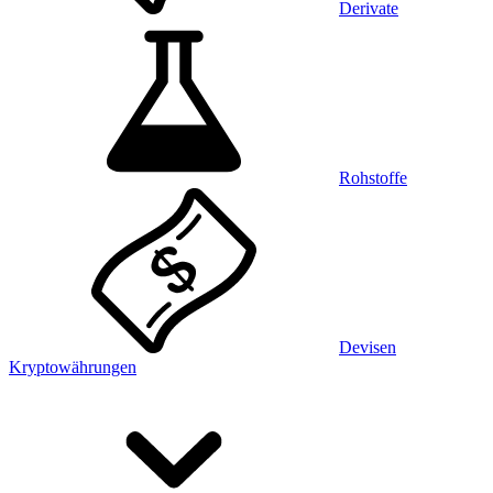
Derivate
Rohstoffe
Devisen
Kryptowährungen