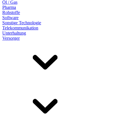
Öl / Gas
Pharma
Rohstoffe
Software
Sonstige Technologie
Telekommunikation
Unterhaltung
Versorger