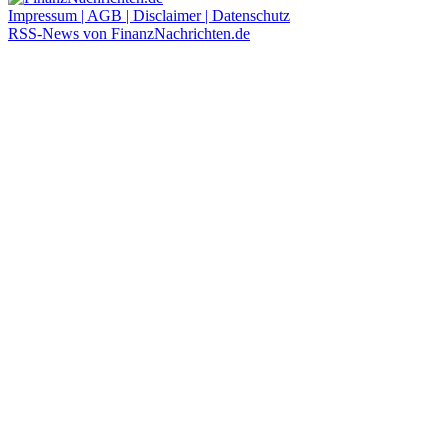
Impressum | AGB | Disclaimer | Datenschutz
RSS-News von FinanzNachrichten.de