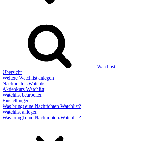
Watchlist
Übersicht
Weitere Watchlist anlegen
Nachrichten-Watchlist
Aktienkurs-Watchlist
Watchlist bearbeiten
Einstellungen
Was bringt eine Nachrichten-Watchlist?
Watchlist anlegen
Was bringt eine Nachrichten-Watchlist?