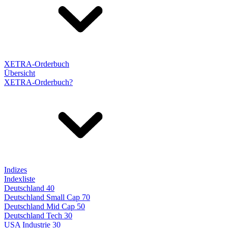
XETRA-Orderbuch
Übersicht
XETRA-Orderbuch?
Indizes
Indexliste
Deutschland 40
Deutschland Small Cap 70
Deutschland Mid Cap 50
Deutschland Tech 30
USA Industrie 30