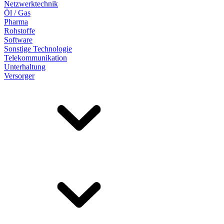
Netzwerktechnik
Öl / Gas
Pharma
Rohstoffe
Software
Sonstige Technologie
Telekommunikation
Unterhaltung
Versorger