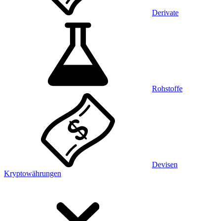
Derivate
Rohstoffe
Devisen
Kryptowährungen