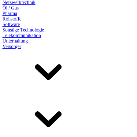
Netzwerktechnik
Öl / Gas
Pharma
Rohstoffe
Software
Sonstige Technologie
Telekommunikation
Unterhaltung
Versorger