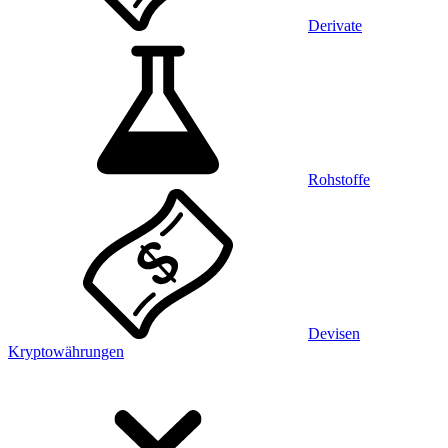
Derivate
Rohstoffe
Devisen
Kryptowährungen