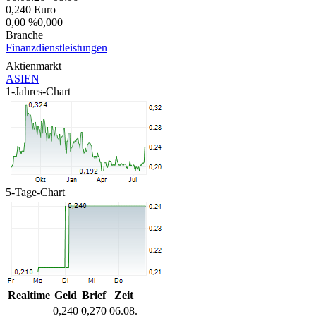
0,240
Euro
0,00 %
0,000
Branche
Finanzdienstleistungen
Aktienmarkt
ASIEN
1-Jahres-Chart
5-Tage-Chart
Realtime
Geld
Brief
Zeit
0,240
0,270
06.08.