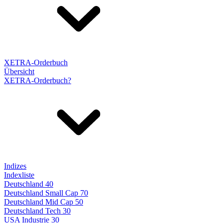
XETRA-Orderbuch
Übersicht
XETRA-Orderbuch?
Indizes
Indexliste
Deutschland 40
Deutschland Small Cap 70
Deutschland Mid Cap 50
Deutschland Tech 30
USA Industrie 30