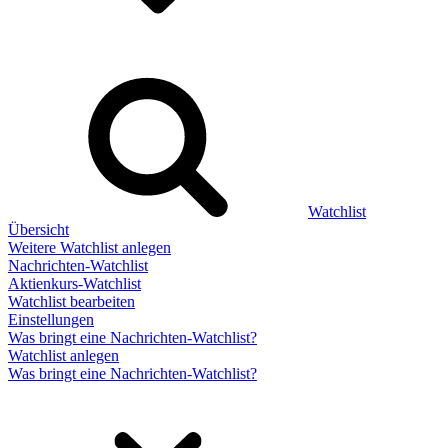
Watchlist
Übersicht
Weitere Watchlist anlegen
Nachrichten-Watchlist
Aktienkurs-Watchlist
Watchlist bearbeiten
Einstellungen
Was bringt eine Nachrichten-Watchlist?
Watchlist anlegen
Was bringt eine Nachrichten-Watchlist?