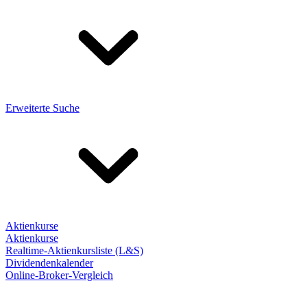
Erweiterte Suche
Aktienkurse
Aktienkurse
Realtime-Aktienkursliste (L&S)
Dividendenkalender
Online-Broker-Vergleich