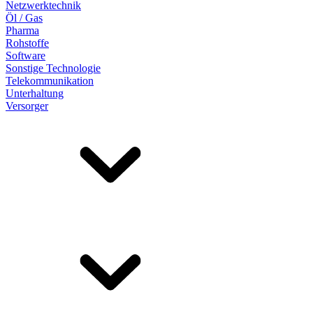
Netzwerktechnik
Öl / Gas
Pharma
Rohstoffe
Software
Sonstige Technologie
Telekommunikation
Unterhaltung
Versorger