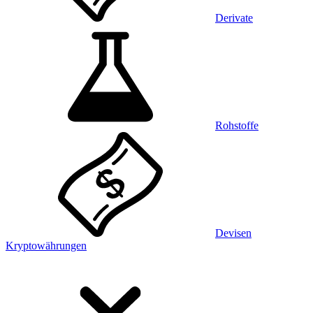
Derivate
Rohstoffe
Devisen
Kryptowährungen