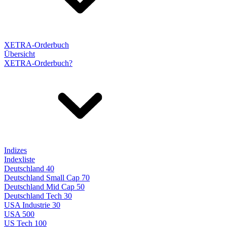
XETRA-Orderbuch
Übersicht
XETRA-Orderbuch?
Indizes
Indexliste
Deutschland 40
Deutschland Small Cap 70
Deutschland Mid Cap 50
Deutschland Tech 30
USA Industrie 30
USA 500
US Tech 100