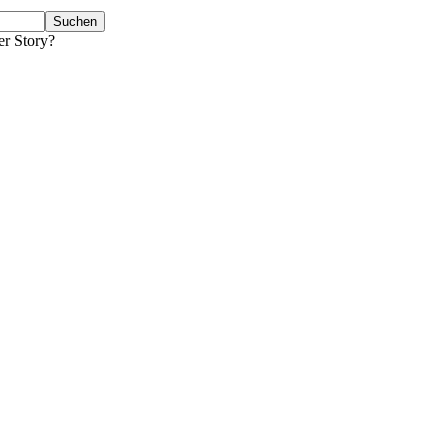
er Story?