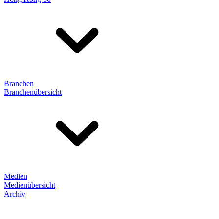
Branchen
Branchenübersicht
Medien
Medienübersicht
Archiv