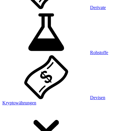
Derivate
Rohstoffe
Devisen
Kryptowährungen