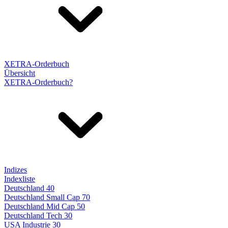
XETRA-Orderbuch
Übersicht
XETRA-Orderbuch?
Indizes
Indexliste
Deutschland 40
Deutschland Small Cap 70
Deutschland Mid Cap 50
Deutschland Tech 30
USA Industrie 30