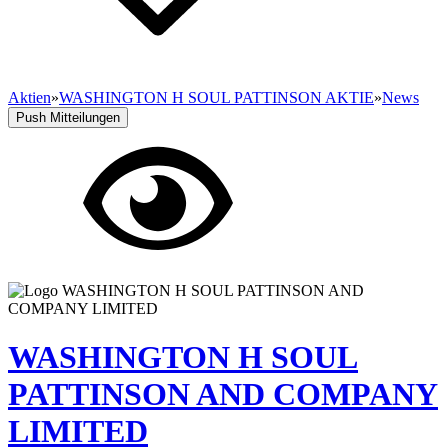
Aktien
»
WASHINGTON H SOUL PATTINSON AKTIE
»
News
Push Mitteilungen
WASHINGTON H SOUL
PATTINSON AND COMPANY
LIMITED