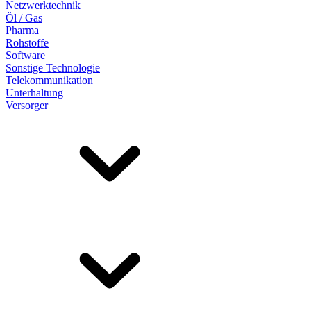
Netzwerktechnik
Öl / Gas
Pharma
Rohstoffe
Software
Sonstige Technologie
Telekommunikation
Unterhaltung
Versorger