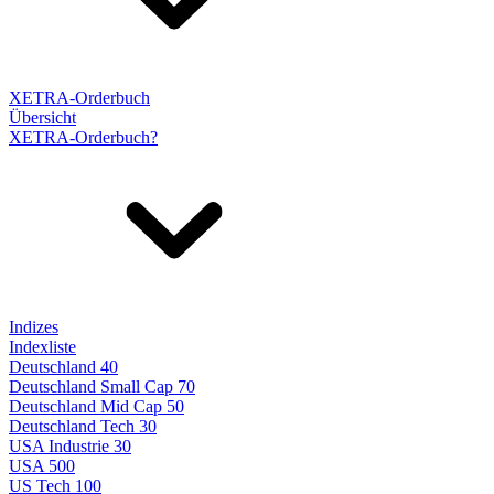
XETRA-Orderbuch
Übersicht
XETRA-Orderbuch?
Indizes
Indexliste
Deutschland 40
Deutschland Small Cap 70
Deutschland Mid Cap 50
Deutschland Tech 30
USA Industrie 30
USA 500
US Tech 100