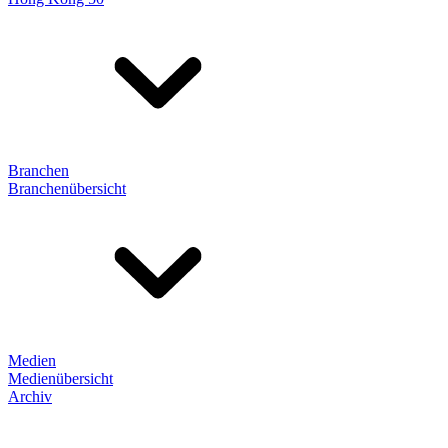
Branchen
Branchenübersicht
Medien
Medienübersicht
Archiv