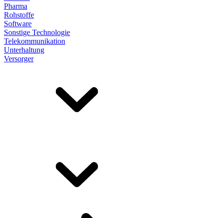
Pharma
Rohstoffe
Software
Sonstige Technologie
Telekommunikation
Unterhaltung
Versorger