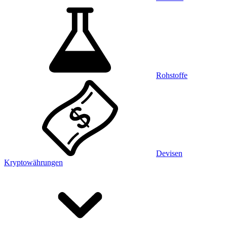
Rohstoffe
Devisen
Kryptowährungen