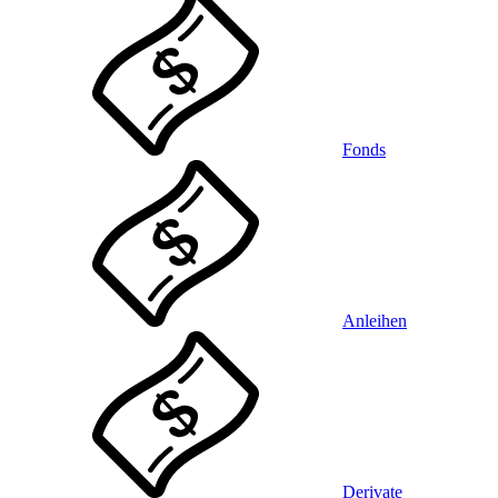
Fonds
Anleihen
Derivate