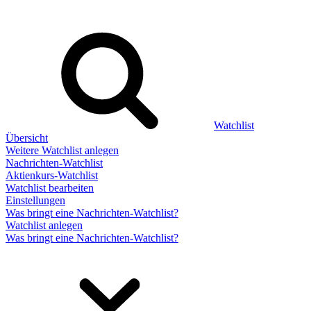
Watchlist
Übersicht
Weitere Watchlist anlegen
Nachrichten-Watchlist
Aktienkurs-Watchlist
Watchlist bearbeiten
Einstellungen
Was bringt eine Nachrichten-Watchlist?
Watchlist anlegen
Was bringt eine Nachrichten-Watchlist?