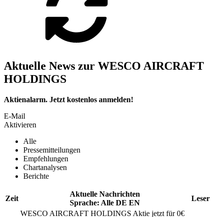
Aktuelle News zur WESCO AIRCRAFT
HOLDINGS
Aktienalarm. Jetzt kostenlos anmelden!
E-Mail
Aktivieren
Alle
Pressemitteilungen
Empfehlungen
Chartanalysen
Berichte
Aktuelle Nachrichten
Zeit
Leser
Sprache:
Alle
DE
EN
WESCO AIRCRAFT HOLDINGS
Aktie jetzt für 0€