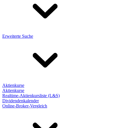
Erweiterte Suche
Aktienkurse
Aktienkurse
Realtime-Aktienkursliste (L&S)
Dividendenkalender
Online-Broker-Vergleich