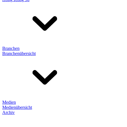
Branchen
Branchenübersicht
Medien
Medienübersicht
Archiv