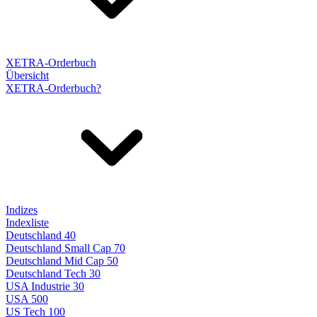
XETRA-Orderbuch
Übersicht
XETRA-Orderbuch?
Indizes
Indexliste
Deutschland 40
Deutschland Small Cap 70
Deutschland Mid Cap 50
Deutschland Tech 30
USA Industrie 30
USA 500
US Tech 100