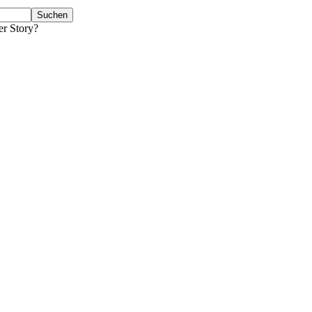
er Story?