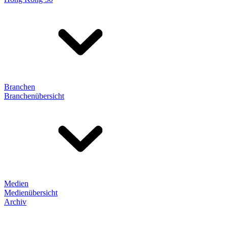
Branchen
Branchenübersicht
Medien
Medienübersicht
Archiv