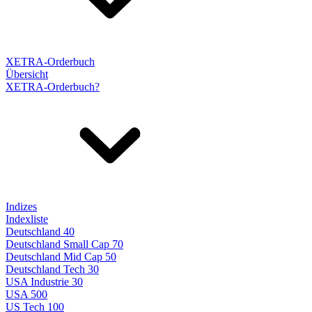
XETRA-Orderbuch
Übersicht
XETRA-Orderbuch?
Indizes
Indexliste
Deutschland 40
Deutschland Small Cap 70
Deutschland Mid Cap 50
Deutschland Tech 30
USA Industrie 30
USA 500
US Tech 100