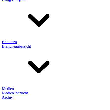
Branchen
Branchenübersicht
Medien
Medienübersicht
Archiv