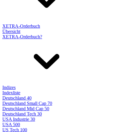
XETRA-Orderbuch
Übersicht
XETRA-Orderbuch?
Indizes
Indexliste
Deutschland 40
Deutschland Small Cap 70
Deutschland Mid Cap 50
Deutschland Tech 30
USA Industrie 30
USA 500
US Tech 100