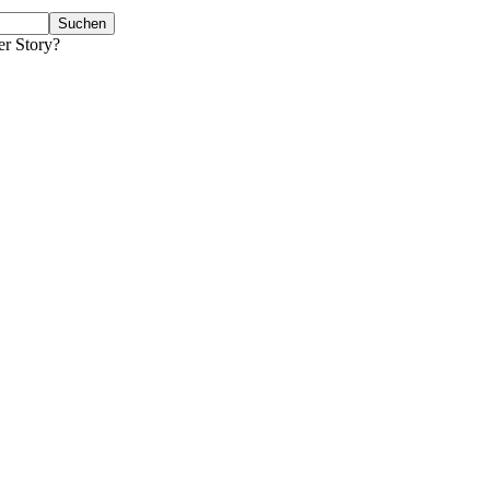
er Story?