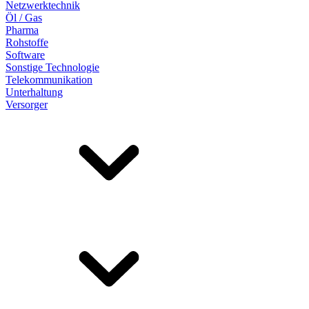
Netzwerktechnik
Öl / Gas
Pharma
Rohstoffe
Software
Sonstige Technologie
Telekommunikation
Unterhaltung
Versorger