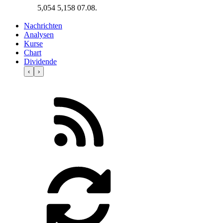
5,054
5,158
07.08.
Nachrichten
Analysen
Kurse
Chart
Dividende
‹
›