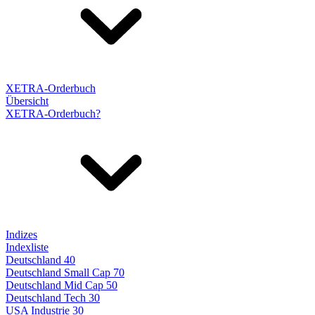
XETRA-Orderbuch
Übersicht
XETRA-Orderbuch?
Indizes
Indexliste
Deutschland 40
Deutschland Small Cap 70
Deutschland Mid Cap 50
Deutschland Tech 30
USA Industrie 30