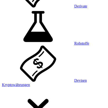
Derivate
Rohstoffe
Devisen
Kryptowährungen