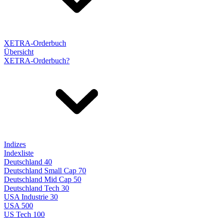
XETRA-Orderbuch
Übersicht
XETRA-Orderbuch?
Indizes
Indexliste
Deutschland 40
Deutschland Small Cap 70
Deutschland Mid Cap 50
Deutschland Tech 30
USA Industrie 30
USA 500
US Tech 100