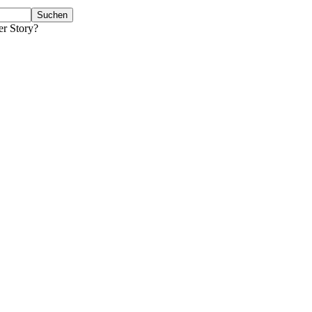
er Story?