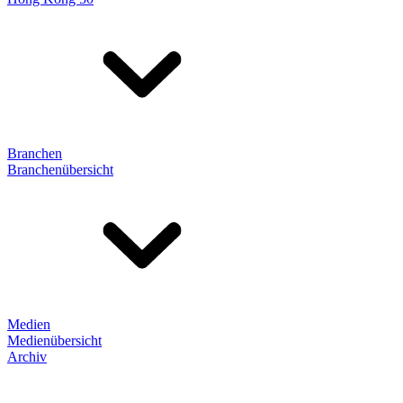
Branchen
Branchenübersicht
Medien
Medienübersicht
Archiv