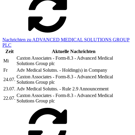
Nachrichten zu ADVANCED MEDICAL SOLUTIONS GROUP
PLC
Zeit
Aktuelle Nachrichten
Caxton Associates - Form-8.3 - Advanced Medical
Mi
Solutions Group plc
Fr
Adv Medical Solutns. - Holding(s) in Company
Caxton Associates - Form-8.3 - Advanced Medical
24.07.
Solutions Group plc
23.07.
Adv Medical Solutns. - Rule 2.9 Announcement
Caxton Associates - Form-8.3 - Advanced Medical
22.07.
Solutions Group plc