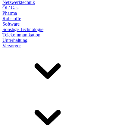
Netzwerktechnik
Öl / Gas
Pharma
Rohstoffe
Software
Sonstige Technologie
Telekommunikation
Unterhaltung
Versorger