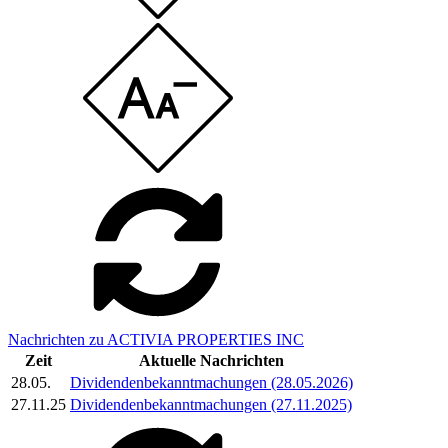
Nachrichten zu ACTIVIA PROPERTIES INC
Zeit
Aktuelle Nachrichten
28.05.
Dividendenbekanntmachungen (28.05.2026)
27.11.25
Dividendenbekanntmachungen (27.11.2025)