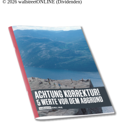
© 2026 wallstreetONLINE (Dividenden)