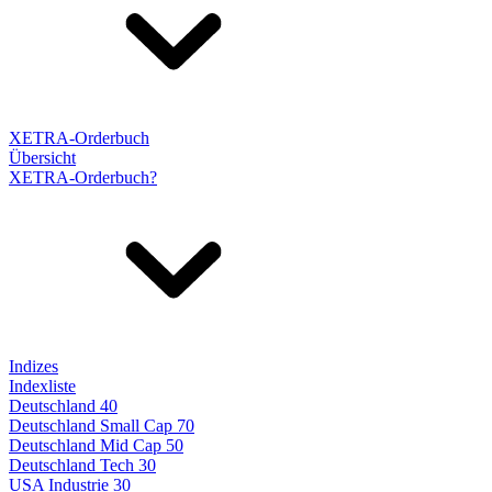
XETRA-Orderbuch
Übersicht
XETRA-Orderbuch?
Indizes
Indexliste
Deutschland 40
Deutschland Small Cap 70
Deutschland Mid Cap 50
Deutschland Tech 30
USA Industrie 30