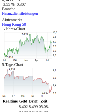
-3,55 %
-0,307
Branche
Finanzdienstleistungen
Aktienmarkt
Hong Kong 50
1-Jahres-Chart
5-Tage-Chart
Realtime
Geld
Brief
Zeit
8,402
8,499
05.08.