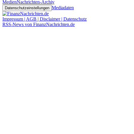
Medien
Nachrichten-Archiv
Mediadaten
Datenschutzeinstellungen
Impressum | AGB | Disclaimer | Datenschutz
RSS-News von FinanzNachrichten.de