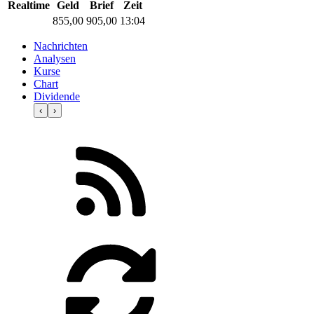
Realtime
Geld
Brief
Zeit
855,00
905,00
13:04
Nachrichten
Analysen
Kurse
Chart
Dividende
‹
›