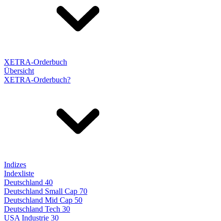
XETRA-Orderbuch
Übersicht
XETRA-Orderbuch?
Indizes
Indexliste
Deutschland 40
Deutschland Small Cap 70
Deutschland Mid Cap 50
Deutschland Tech 30
USA Industrie 30