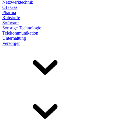
Netzwerktechnik
Öl / Gas
Pharma
Rohstoffe
Software
Sonstige Technologie
Telekommunikation
Unterhaltung
Versorger