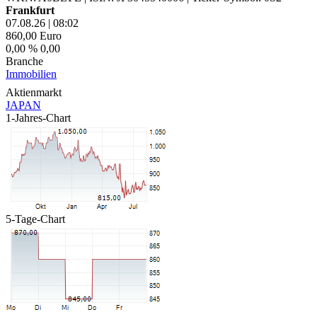
Frankfurt
07.08.26
|
08:02
860,00
Euro
0,00 %
0,00
Branche
Immobilien
Aktienmarkt
JAPAN
1-Jahres-Chart
5-Tage-Chart