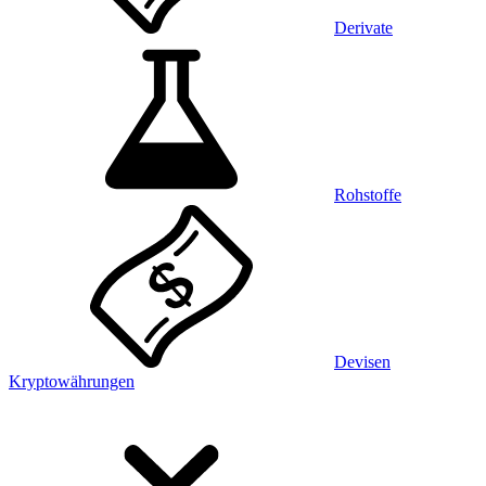
Derivate
Rohstoffe
Devisen
Kryptowährungen