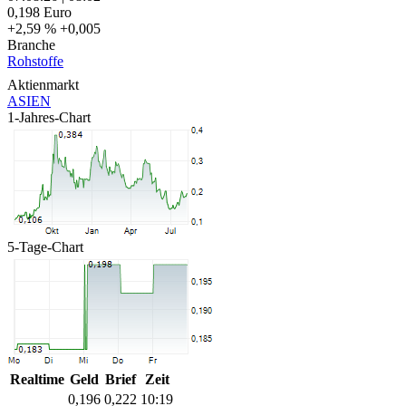
0,198
Euro
+2,59 %
+0,005
Branche
Rohstoffe
Aktienmarkt
ASIEN
1-Jahres-Chart
5-Tage-Chart
Realtime
Geld
Brief
Zeit
0,196
0,222
10:19