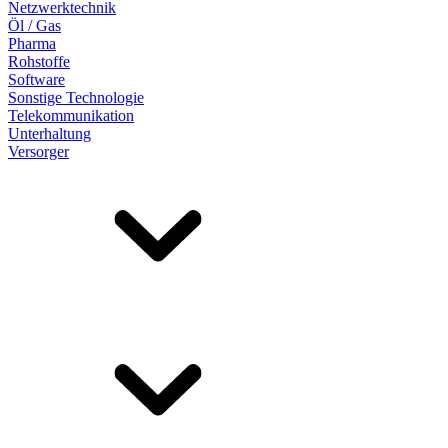
Netzwerktechnik
Öl / Gas
Pharma
Rohstoffe
Software
Sonstige Technologie
Telekommunikation
Unterhaltung
Versorger