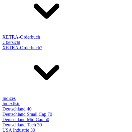
XETRA-Orderbuch
Übersicht
XETRA-Orderbuch?
Indizes
Indexliste
Deutschland 40
Deutschland Small Cap 70
Deutschland Mid Cap 50
Deutschland Tech 30
USA Industrie 30