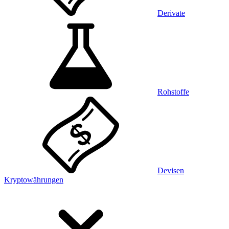
Derivate
Rohstoffe
Devisen
Kryptowährungen