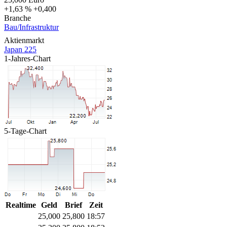
+1,63 %
+0,400
Branche
Bau/Infrastruktur
Aktienmarkt
Japan 225
1-Jahres-Chart
5-Tage-Chart
Realtime
Geld
Brief
Zeit
25,000
25,800
18:57