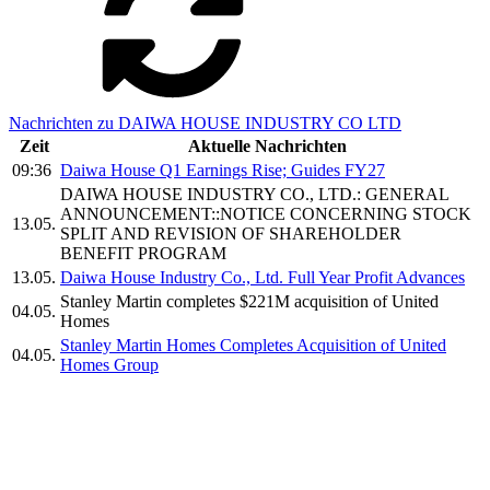
Nachrichten zu DAIWA HOUSE INDUSTRY CO LTD
Zeit
Aktuelle Nachrichten
09:36
Daiwa House Q1 Earnings Rise; Guides FY27
DAIWA HOUSE INDUSTRY CO., LTD.: GENERAL
ANNOUNCEMENT::NOTICE CONCERNING STOCK
13.05.
SPLIT AND REVISION OF SHAREHOLDER
BENEFIT PROGRAM
13.05.
Daiwa House Industry Co., Ltd. Full Year Profit Advances
Stanley Martin completes $221M acquisition of United
04.05.
Homes
Stanley Martin Homes Completes Acquisition of United
04.05.
Homes Group