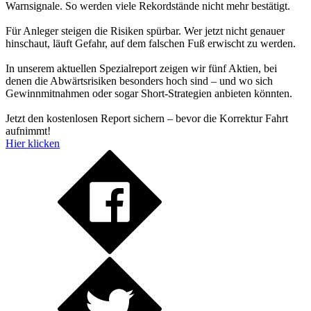
Warnsignale. So werden viele Rekordstände nicht mehr bestätigt.
Für Anleger steigen die Risiken spürbar. Wer jetzt nicht genauer
hinschaut, läuft Gefahr, auf dem falschen Fuß erwischt zu werden.
In unserem aktuellen Spezialreport zeigen wir fünf Aktien, bei
denen die Abwärtsrisiken besonders hoch sind – und wo sich
Gewinnmitnahmen oder sogar Short-Strategien anbieten könnten.
Jetzt den kostenlosen Report sichern – bevor die Korrektur Fahrt
aufnimmt!
Hier klicken