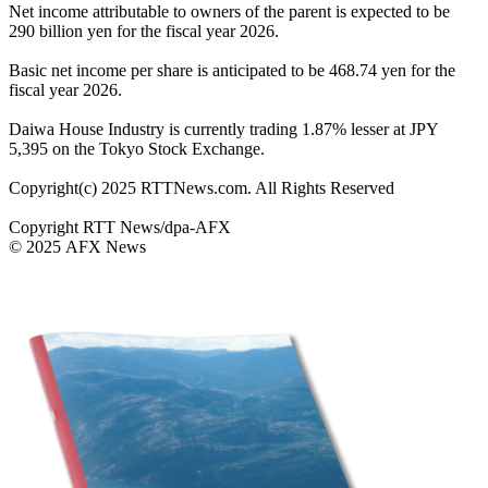
Net income attributable to owners of the parent is expected to be
290 billion yen for the fiscal year 2026.
Basic net income per share is anticipated to be 468.74 yen for the
fiscal year 2026.
Daiwa House Industry is currently trading 1.87% lesser at JPY
5,395 on the Tokyo Stock Exchange.
Copyright(c) 2025 RTTNews.com. All Rights Reserved
Copyright RTT News/dpa-AFX
© 2025 AFX News