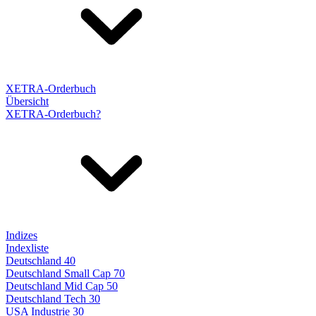
XETRA-Orderbuch
Übersicht
XETRA-Orderbuch?
Indizes
Indexliste
Deutschland 40
Deutschland Small Cap 70
Deutschland Mid Cap 50
Deutschland Tech 30
USA Industrie 30