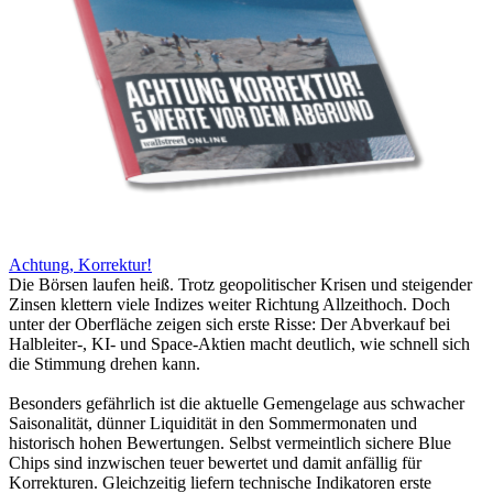
Achtung, Korrektur!
Die Börsen laufen heiß. Trotz geopolitischer Krisen und steigender
Zinsen klettern viele Indizes weiter Richtung Allzeithoch. Doch
unter der Oberfläche zeigen sich erste Risse: Der Abverkauf bei
Halbleiter-, KI- und Space-Aktien macht deutlich, wie schnell sich
die Stimmung drehen kann.
Besonders gefährlich ist die aktuelle Gemengelage aus schwacher
Saisonalität, dünner Liquidität in den Sommermonaten und
historisch hohen Bewertungen. Selbst vermeintlich sichere Blue
Chips sind inzwischen teuer bewertet und damit anfällig für
Korrekturen. Gleichzeitig liefern technische Indikatoren erste