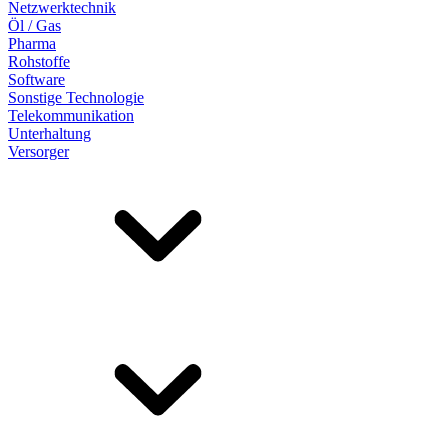
Netzwerktechnik
Öl / Gas
Pharma
Rohstoffe
Software
Sonstige Technologie
Telekommunikation
Unterhaltung
Versorger