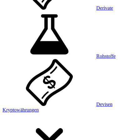
Derivate
Rohstoffe
Devisen
Kryptowährungen