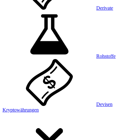
Derivate
Rohstoffe
Devisen
Kryptowährungen