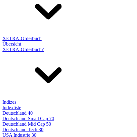
XETRA-Orderbuch
Übersicht
XETRA-Orderbuch?
Indizes
Indexliste
Deutschland 40
Deutschland Small Cap 70
Deutschland Mid Cap 50
Deutschland Tech 30
USA Industrie 30