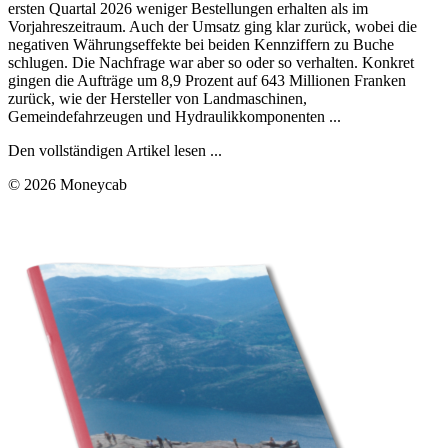
ersten Quartal 2026 weniger Bestellungen erhalten als im
Vorjahreszeitraum. Auch der Umsatz ging klar zurück, wobei die
negativen Währungseffekte bei beiden Kennziffern zu Buche
schlugen. Die Nachfrage war aber so oder so verhalten. Konkret
gingen die Aufträge um 8,9 Prozent auf 643 Millionen Franken
zurück, wie der Hersteller von Landmaschinen,
Gemeindefahrzeugen und Hydraulikkomponenten ...
Den vollständigen Artikel lesen ...
© 2026 Moneycab