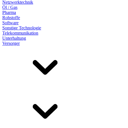
Netzwerktechnik
Öl / Gas
Pharma
Rohstoffe
Software
Sonstige Technologie
Telekommunikation
Unterhaltung
Versorger