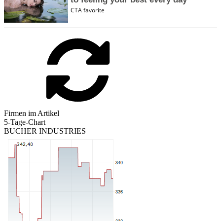
Firmen im Artikel
5-Tage-Chart
BUCHER INDUSTRIES