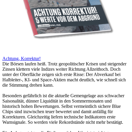
Achtung, Korrektur!
Die Börsen laufen heiß. Trotz geopolitischer Krisen und steigender
Zinsen klettern viele Indizes weiter Richtung Allzeithoch. Doch
unter der Oberfläche zeigen sich erste Risse: Der Abverkauf bei
Halbleiter-, KI- und Space-Aktien macht deutlich, wie schnell sich
die Stimmung drehen kann.
Besonders gefährlich ist die aktuelle Gemengelage aus schwacher
Saisonalität, dünner Liquidität in den Sommermonaten und
historisch hohen Bewertungen. Selbst vermeintlich sichere Blue
Chips sind inzwischen teuer bewertet und damit anfällig für
Korrekturen. Gleichzeitig liefern technische Indikatoren erste
Warnsignale. So werden viele Rekordstände nicht mehr bestätigt.