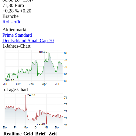
71,30
Euro
+0,28 %
+0,20
Branche
Rohstoffe
Aktienmarkt
Prime Standard
Deutschland Small Cap 70
1-Jahres-Chart
5-Tage-Chart
Realtime
Geld
Brief
Zeit