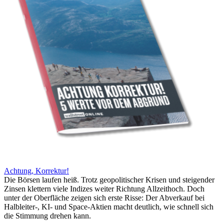
Achtung, Korrektur!
Die Börsen laufen heiß. Trotz geopolitischer Krisen und steigender
Zinsen klettern viele Indizes weiter Richtung Allzeithoch. Doch
unter der Oberfläche zeigen sich erste Risse: Der Abverkauf bei
Halbleiter-, KI- und Space-Aktien macht deutlich, wie schnell sich
die Stimmung drehen kann.