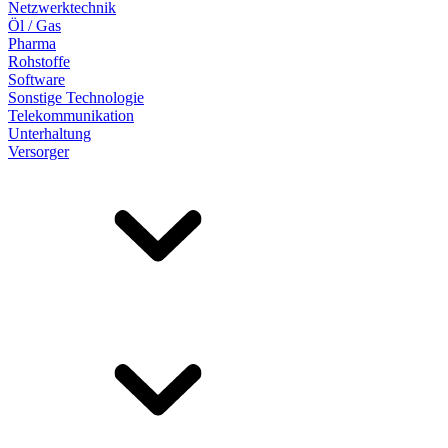
Netzwerktechnik
Öl / Gas
Pharma
Rohstoffe
Software
Sonstige Technologie
Telekommunikation
Unterhaltung
Versorger