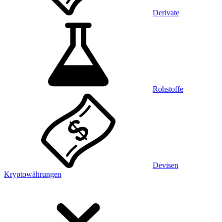
Derivate
Rohstoffe
Devisen
Kryptowährungen