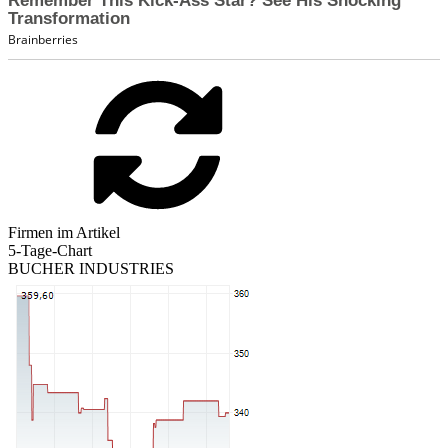
Firmen im Artikel
5-Tage-Chart
BUCHER INDUSTRIES