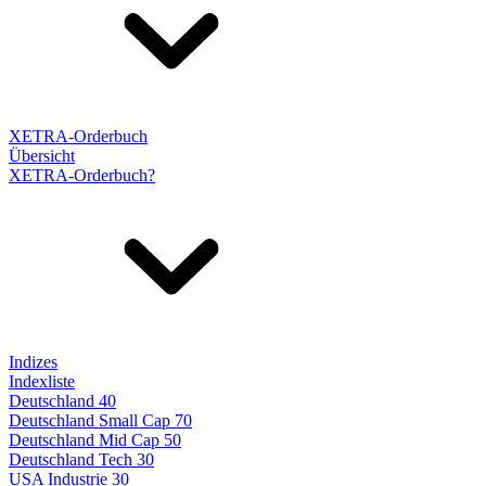
XETRA-Orderbuch
Übersicht
XETRA-Orderbuch?
Indizes
Indexliste
Deutschland 40
Deutschland Small Cap 70
Deutschland Mid Cap 50
Deutschland Tech 30
USA Industrie 30