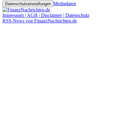
Mediadaten
Datenschutzeinstellungen
Impressum | AGB | Disclaimer | Datenschutz
RSS-News von FinanzNachrichten.de