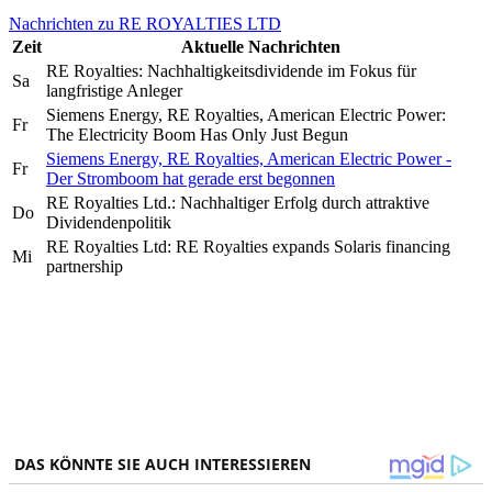
Nachrichten zu RE ROYALTIES LTD
Zeit
Aktuelle Nachrichten
RE Royalties: Nachhaltigkeitsdividende im Fokus für
Sa
langfristige Anleger
Siemens Energy, RE Royalties, American Electric Power:
Fr
The Electricity Boom Has Only Just Begun
Siemens Energy, RE Royalties, American Electric Power -
Fr
Der Stromboom hat gerade erst begonnen
RE Royalties Ltd.: Nachhaltiger Erfolg durch attraktive
Do
Dividendenpolitik
RE Royalties Ltd: RE Royalties expands Solaris financing
Mi
partnership