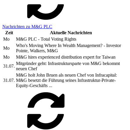
Nachrichten zu M&G PLC
Zeit
Aktuelle Nachrichten
Mo
M&G PLC - Total Voting Rights
Who's Moving Where In Wealth Management? - Investor
Mo
Pointe, Walkers, M&G
Mo
M&G hires experienced distribution expert for Taiwan
Mitgründer geht: Infrastruktursparte von M&G bekommt
31.07.
neuen Chef
M&G holt John Bruen als neuen Chef von Infracapital:
31.07.
M&G besetzt die Führung seines Infrastruktur-Private-
Equity-Geschäfts ...