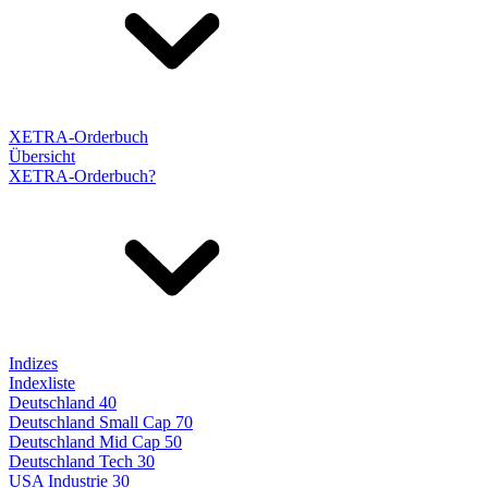
XETRA-Orderbuch
Übersicht
XETRA-Orderbuch?
Indizes
Indexliste
Deutschland 40
Deutschland Small Cap 70
Deutschland Mid Cap 50
Deutschland Tech 30
USA Industrie 30