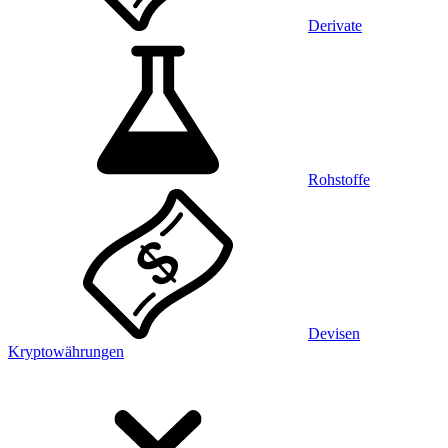
Derivate
Rohstoffe
Devisen
Kryptowährungen