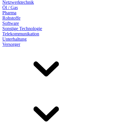
Netzwerktechnik
Öl / Gas
Pharma
Rohstoffe
Software
Sonstige Technologie
Telekommunikation
Unterhaltung
Versorger