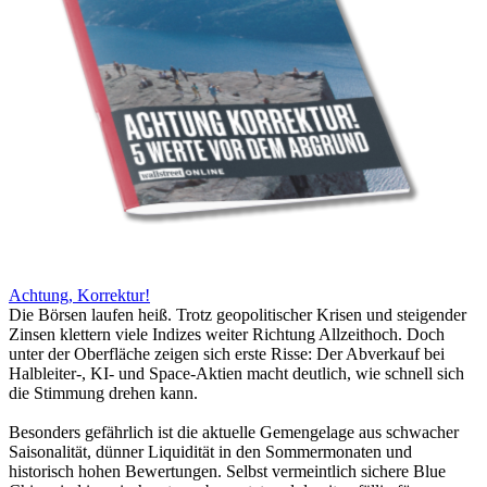
Achtung, Korrektur!
Die Börsen laufen heiß. Trotz geopolitischer Krisen und steigender
Zinsen klettern viele Indizes weiter Richtung Allzeithoch. Doch
unter der Oberfläche zeigen sich erste Risse: Der Abverkauf bei
Halbleiter-, KI- und Space-Aktien macht deutlich, wie schnell sich
die Stimmung drehen kann.
Besonders gefährlich ist die aktuelle Gemengelage aus schwacher
Saisonalität, dünner Liquidität in den Sommermonaten und
historisch hohen Bewertungen. Selbst vermeintlich sichere Blue