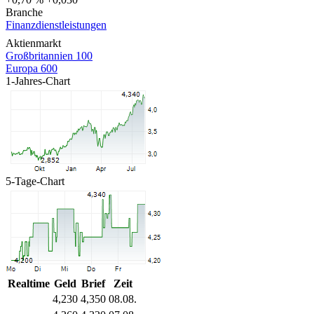
Branche
Finanzdienstleistungen
Aktienmarkt
Großbritannien 100
Europa 600
1-Jahres-Chart
5-Tage-Chart
Realtime
Geld
Brief
Zeit
4,230
4,350
08.08.