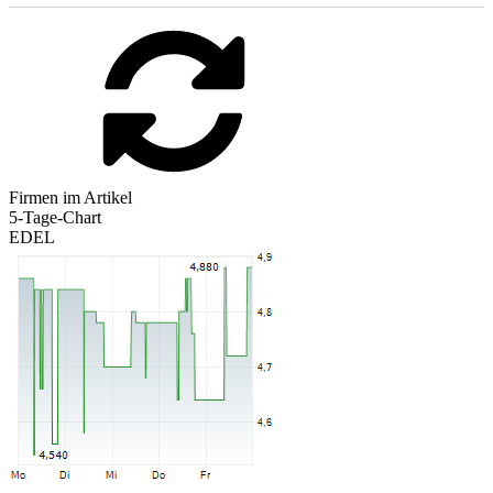
Firmen im Artikel
5-Tage-Chart
EDEL