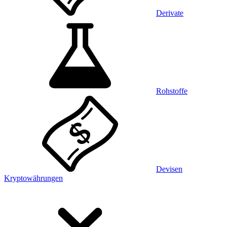
Derivate
Rohstoffe
Devisen
Kryptowährungen