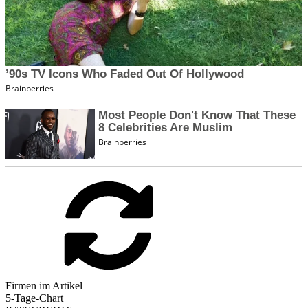
Firmen im Artikel
5-Tage-Chart