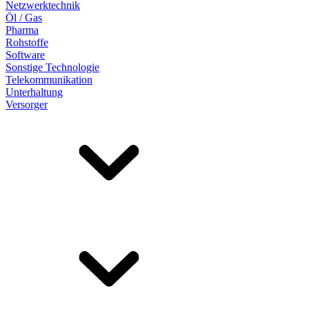
Netzwerktechnik
Öl / Gas
Pharma
Rohstoffe
Software
Sonstige Technologie
Telekommunikation
Unterhaltung
Versorger