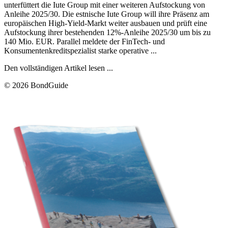
unterfüttert die Iute Group mit einer weiteren Aufstockung von
Anleihe 2025/30. Die estnische Iute Group will ihre Präsenz am
europäischen High-Yield-Markt weiter ausbauen und prüft eine
Aufstockung ihrer bestehenden 12%-Anleihe 2025/30 um bis zu
140 Mio. EUR. Parallel meldete der FinTech- und
Konsumentenkreditspezialist starke operative ...
Den vollständigen Artikel lesen ...
© 2026 BondGuide