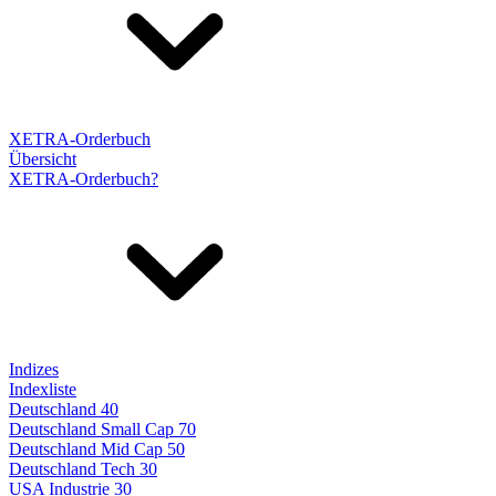
XETRA-Orderbuch
Übersicht
XETRA-Orderbuch?
Indizes
Indexliste
Deutschland 40
Deutschland Small Cap 70
Deutschland Mid Cap 50
Deutschland Tech 30
USA Industrie 30